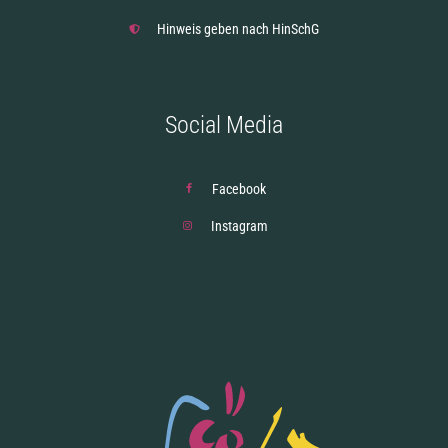
Hinweis geben nach HinSchG
Social Media
Facebook
Instagram