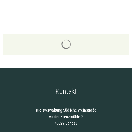
Suchergebnisse werden gelade
Kontakt
Kreisverwaltung Südliche Weinstraße
An der Kreuzmühle 2
76829 Landau