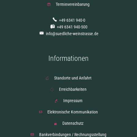
Terminvereinbarung
+49 6341 940-0
+49 6341 940-500
info@suedliche-weinstrasse.de
Informationen
Standorte und Anfahrt
Erreichbarkeiten
Impressum
Elektronische Kommunikation
Datenschutz
Bankverbindungen / Rechnungsstellung