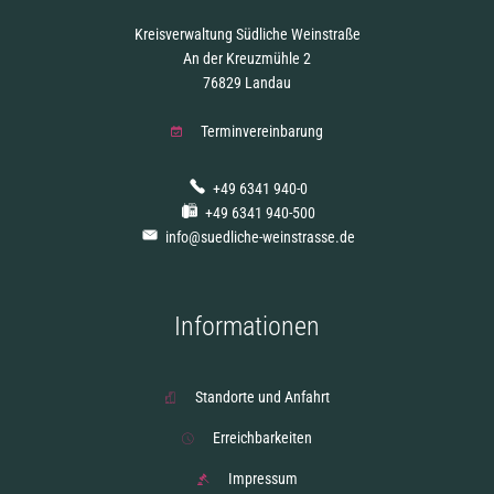
Kreisverwaltung Südliche Weinstraße
An der Kreuzmühle 2
76829 Landau
Terminvereinbarung
+49 6341 940-0
+49 6341 940-500
info@suedliche-weinstrasse.de
Informationen
Standorte und Anfahrt
Erreichbarkeiten
Impressum