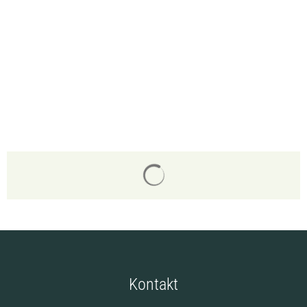
Suchergebnisse werden gelade
Kontakt