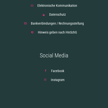
Elektronische Kommunikation
Datenschutz
Bankverbindungen / Rechnungsstellung
Hinweis geben nach HinSchG
Social Media
Facebook
Instagram