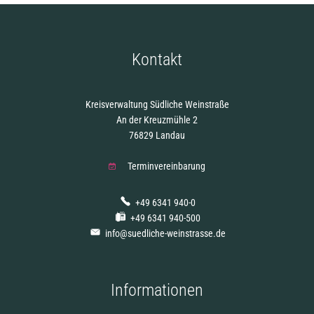
Kontakt
Kreisverwaltung Südliche Weinstraße
An der Kreuzmühle 2
76829 Landau
Terminvereinbarung
+49 6341 940-0
+49 6341 940-500
info@suedliche-weinstrasse.de
Informationen