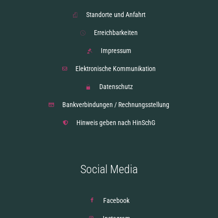
Standorte und Anfahrt
Erreichbarkeiten
Impressum
Elektronische Kommunikation
Datenschutz
Bankverbindungen / Rechnungsstellung
Hinweis geben nach HinSchG
Social Media
Facebook