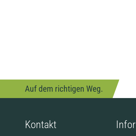
Auf dem richtigen Weg.
Kontakt
Info