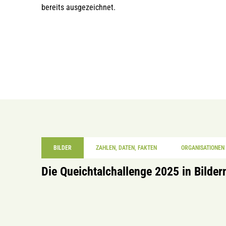
bereits ausgezeichnet.
BILDER
ZAHLEN, DATEN, FAKTEN
ORGANISATIONEN
Die Queichtalchallenge 2025 in Bilder