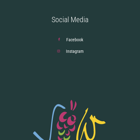
Social Media
Facebook
Instagram