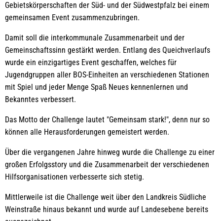
Gebietskörperschaften der Süd- und der Südwestpfalz bei einem
gemeinsamen Event zusammenzubringen.
Damit soll die interkommunale Zusammenarbeit und der
Gemeinschaftssinn gestärkt werden. Entlang des Queichverlaufs
wurde ein einzigartiges Event geschaffen, welches für
Jugendgruppen aller BOS-Einheiten an verschiedenen Stationen
mit Spiel und jeder Menge Spaß Neues kennenlernen und
Bekanntes verbessert.
Das Motto der Challenge lautet "Gemeinsam stark!", denn nur so
können alle Herausforderungen gemeistert werden.
Über die vergangenen Jahre hinweg wurde die Challenge zu einer
großen Erfolgsstory und die Zusammenarbeit der verschiedenen
Hilfsorganisationen verbesserte sich stetig.
Mittlerweile ist die Challenge weit über den Landkreis Südliche
Weinstraße hinaus bekannt und wurde auf Landesebene bereits