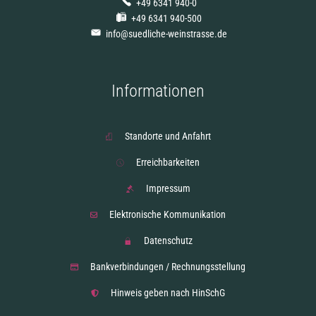
+49 6341 940-0
+49 6341 940-500
info@suedliche-weinstrasse.de
Informationen
Standorte und Anfahrt
Erreichbarkeiten
Impressum
Elektronische Kommunikation
Datenschutz
Bankverbindungen / Rechnungsstellung
Hinweis geben nach HinSchG