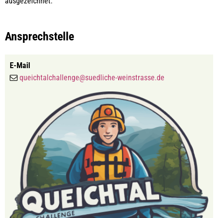
ausgezeichnet.
Ansprechstelle
E-Mail
queichtalchallenge@suedliche-weinstrasse.de