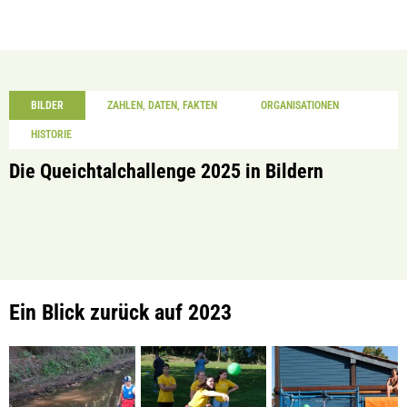
BILDER
ZAHLEN, DATEN, FAKTEN
ORGANISATIONEN
HISTORIE
Die Queichtalchallenge 2025 in Bildern
Ein Blick zurück auf 2023