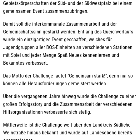
Gebietskörperschaften der Süd- und der Südwestpfalz bei einem
gemeinsamen Event zusammenzubringen.
Damit soll die interkommunale Zusammenarbeit und der
Gemeinschaftssinn gestärkt werden. Entlang des Queichverlaufs
wurde ein einzigartiges Event geschaffen, welches für
Jugendgruppen aller BOS-Einheiten an verschiedenen Stationen
mit Spiel und jeder Menge Spaß Neues kennenlernen und
Bekanntes verbessert.
Das Motto der Challenge lautet "Gemeinsam stark!", denn nur so
können alle Herausforderungen gemeistert werden.
Über die vergangenen Jahre hinweg wurde die Challenge zu einer
großen Erfolgsstory und die Zusammenarbeit der verschiedenen
Hilfsorganisationen verbesserte sich stetig.
Mittlerweile ist die Challenge weit über den Landkreis Südliche
Weinstraße hinaus bekannt und wurde auf Landesebene bereits