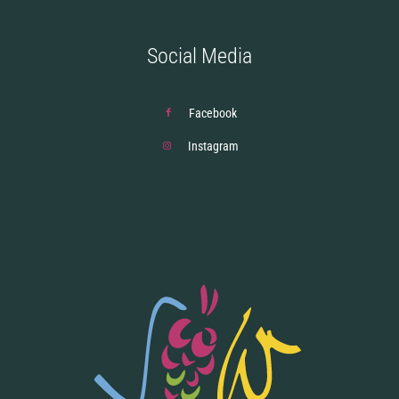
Social Media
Facebook
Instagram