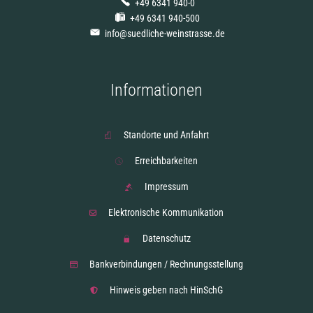
+49 6341 940-0
+49 6341 940-500
info@suedliche-weinstrasse.de
Informationen
Standorte und Anfahrt
Erreichbarkeiten
Impressum
Elektronische Kommunikation
Datenschutz
Bankverbindungen / Rechnungsstellung
Hinweis geben nach HinSchG