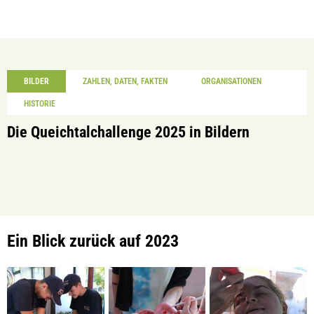
BILDER
ZAHLEN, DATEN, FAKTEN
ORGANISATIONEN
HISTORIE
Die Queichtalchallenge 2025 in Bildern
Ein Blick zurück auf 2023