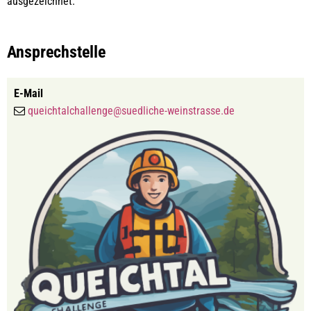
ausgezeichnet.
Ansprechstelle
E-Mail
queichtalchallenge@suedliche-weinstrasse.de