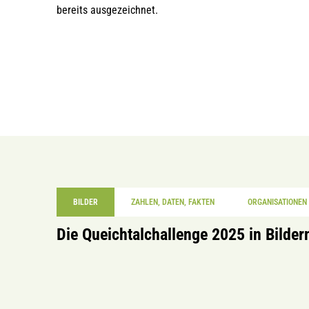
bereits ausgezeichnet.
BILDER
ZAHLEN, DATEN, FAKTEN
ORGANISATIONEN
Die Queichtalchallenge 2025 in Bilder