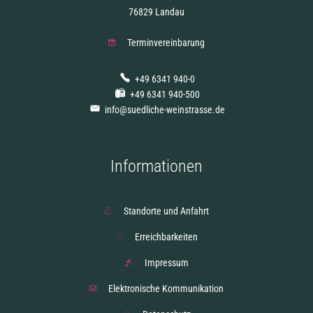
76829 Landau
Terminvereinbarung
+49 6341 940-0
+49 6341 940-500
info@suedliche-weinstrasse.de
Informationen
Standorte und Anfahrt
Erreichbarkeiten
Impressum
Elektronische Kommunikation