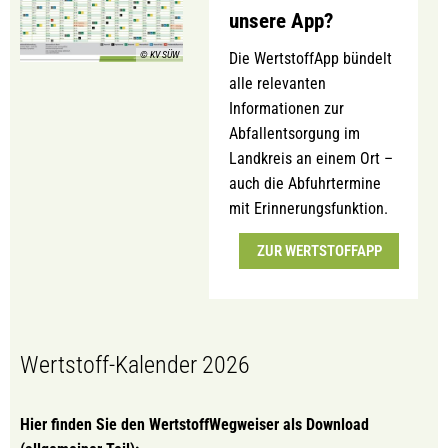
unsere App?
© KV SÜW
Die WertstoffApp bündelt
alle relevanten
Informationen zur
Abfallentsorgung im
Landkreis an einem Ort –
auch die Abfuhrtermine
mit Erinnerungsfunktion.
ZUR WERTSTOFFAPP
Wertstoff-Kalender 2026
Hier finden Sie den WertstoffWegweiser als Download