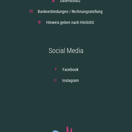
Datenschutz
Bankverbindungen / Rechnungsstellung
Hinweis geben nach HinSchG
Social Media
Facebook
Instagram