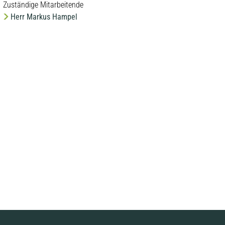
Zuständige Mitarbeitende
Herr Markus Hampel