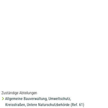
MENÜ
Zuständige Abteilungen
Allgemeine Bauverwaltung, Umweltschutz,
Kreisstraßen, Untere Naturschutzbehörde (Ref. 61)