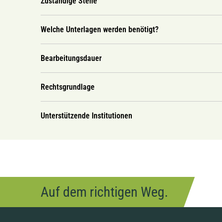
Zuständige Stelle
Welche Unterlagen werden benötigt?
Bearbeitungsdauer
Rechtsgrundlage
Unterstützende Institutionen
Auf dem richtigen Weg.