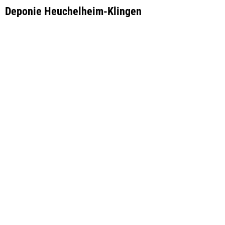
Deponie Heuchelheim-Klingen