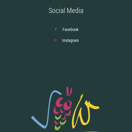
Social Media
Facebook
Instagram