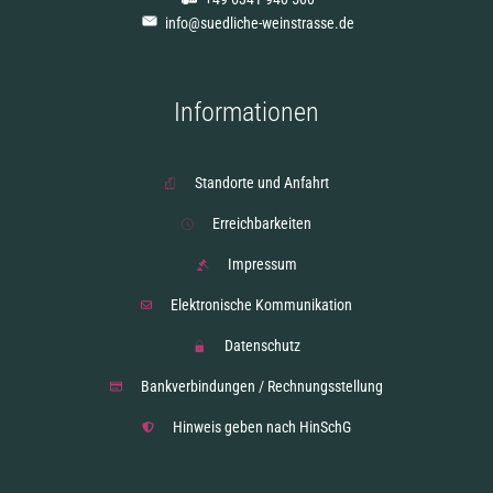
info@suedliche-weinstrasse.de
Informationen
Standorte und Anfahrt
Erreichbarkeiten
Impressum
Elektronische Kommunikation
Datenschutz
Bankverbindungen / Rechnungsstellung
Hinweis geben nach HinSchG