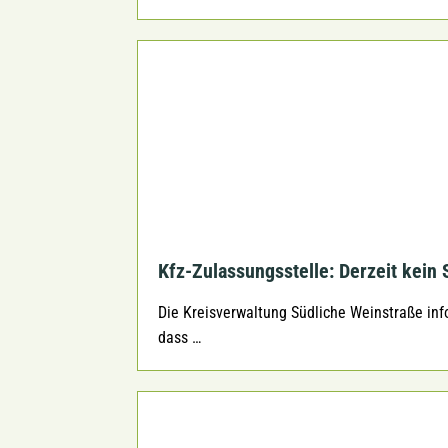
Kfz-Zulassungsstelle: Derzeit kein
Die Kreisverwaltung Südliche Weinstraße inf
dass …