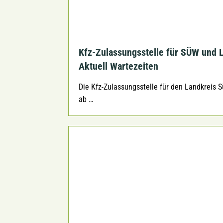
Kfz-Zulassungsstelle für SÜW und L
Aktuell Wartezeiten
Die Kfz-Zulassungsstelle für den Landkreis 
ab …