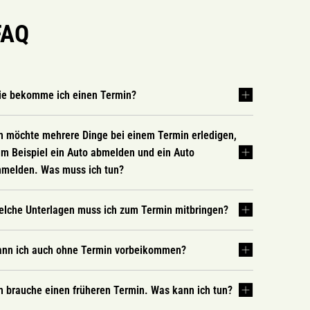
FAQ
ie bekomme ich einen Termin?
h möchte mehrere Dinge bei einem Termin erledigen,
m Beispiel ein Auto abmelden und ein Auto
nmelden. Was muss ich tun?
elche Unterlagen muss ich zum Termin mitbringen?
ann ich auch ohne Termin vorbeikommen?
h brauche einen früheren Termin. Was kann ich tun?