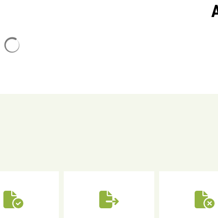
Suchergebnisse werden geladen