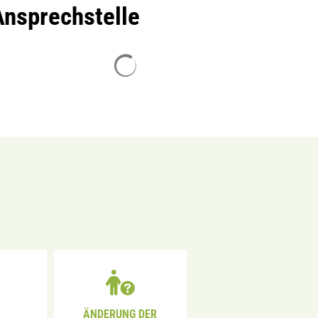
Ansprechstelle
Suchergebnisse werden geladen
ÄNDERUNG DER