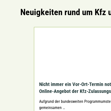
Neuigkeiten rund um Kfz 
Nicht immer ein Vor-Ort-Termin no
Online-Angebot der Kfz-Zulassungs
Aufgrund der bundesweiten Programmumstell
gemeinsamen …