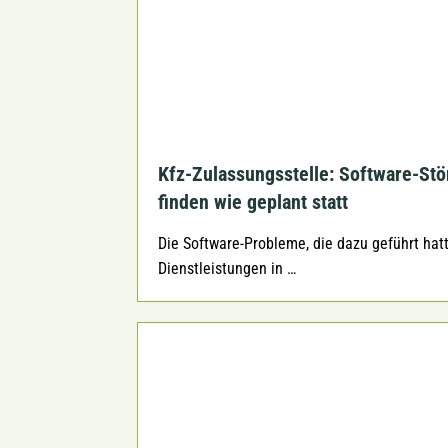
Kfz-Zulassungsstelle: Software-St
finden wie geplant statt
Die Software-Probleme, die dazu geführt ha
Dienstleistungen in …