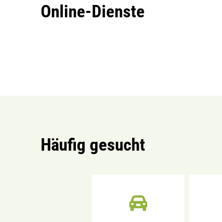
Online-Dienste
Häufig gesucht