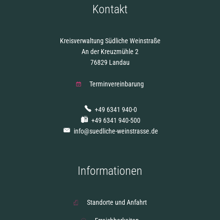
Kontakt
Kreisverwaltung Südliche Weinstraße
An der Kreuzmühle 2
76829 Landau
Terminvereinbarung
+49 6341 940-0
+49 6341 940-500
info@suedliche-weinstrasse.de
Informationen
Standorte und Anfahrt