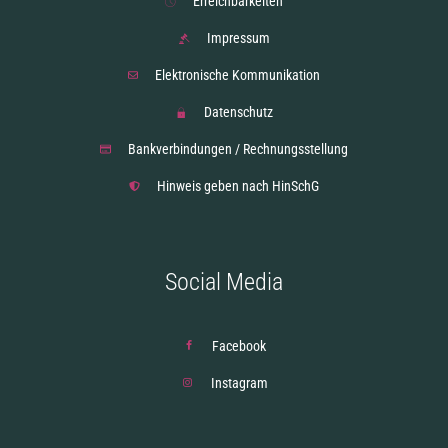
Erreichbarkeiten
Impressum
Elektronische Kommunikation
Datenschutz
Bankverbindungen / Rechnungsstellung
Hinweis geben nach HinSchG
Social Media
Facebook
Instagram