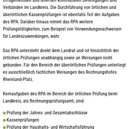
Ortsgemeinden und diversen kommunalen Beteiligungen und
Verbänden im Landkreis. Die Durchführung von örtlichen und
überörtlichen Kassenprüfungen ist ebenfalls Teil der Aufgaben
des RPA. Darüber hinaus nimmt das RPA weitere
Prüfungstätigkeiten, zum Beispiel von Verwendungsnachweisen
für Landeszuwendungen, wahr.
Das RPA untersteht direkt dem Landrat und ist hinsichtlich der
örtlichen Prüfungen unabhängig sowie an Weisungen nicht
gebunden. Für den Bereich der überörtlichen Prüfungen unterliegt
es ausschließlich fachlichen Weisungen des Rechnungshofes
Rheinland-Pfalz.
Kernaufgaben des RPA im Bereich der örtlichen Prüfung beim
Landkreis, als Rechnungsprüfungsamt, sind:
Prüfung der Jahres- und Gesamtabschlüsse
Kassenprüfungen
Prüfung der Haushalts- und Wirtschaftsführung