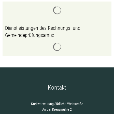
Suchergebnisse werden gelade
Dienstleistungen des Rechnungs- und
Gemeindeprüfungsamts:
Suchergebnisse werden gelade
Kontakt
Kreisverwaltung Südliche Weinstraße
An der Kreuzmühle 2