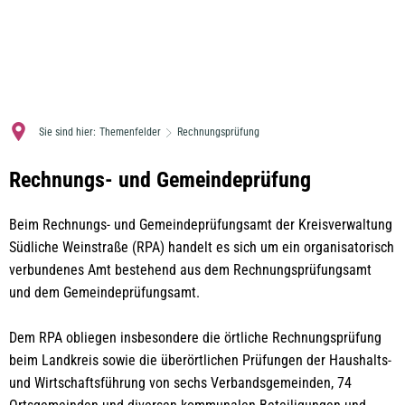
MENÜ
Sie sind hier:
Themenfelder
Rechnungsprüfung
Rechnungsprüfung
Rechnungs- und Gemeindeprüfung
Beim Rechnungs- und Gemeindeprüfungsamt der Kreisverwaltung
Südliche Weinstraße (RPA) handelt es sich um ein organisatorisch
verbundenes Amt bestehend aus dem Rechnungsprüfungsamt
und dem Gemeindeprüfungsamt.
Dem RPA obliegen insbesondere die örtliche Rechnungsprüfung
beim Landkreis sowie die überörtlichen Prüfungen der Haushalts-
und Wirtschaftsführung von sechs Verbandsgemeinden, 74