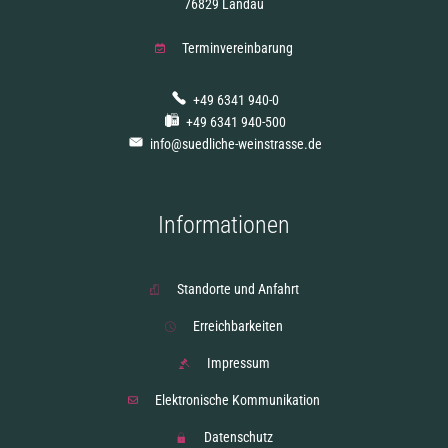
76829 Landau
Terminvereinbarung
+49 6341 940-0
+49 6341 940-500
info@suedliche-weinstrasse.de
Informationen
Standorte und Anfahrt
Erreichbarkeiten
Impressum
Elektronische Kommunikation
Datenschutz