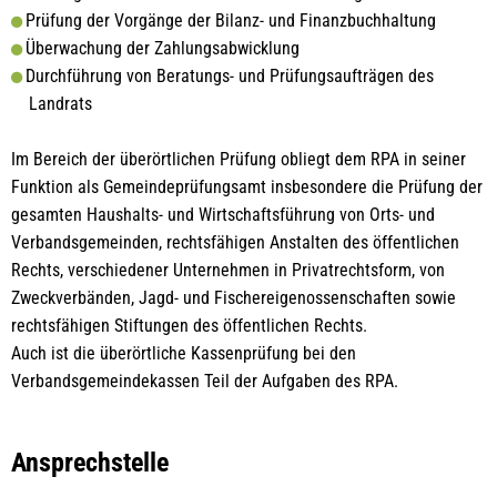
Prüfung der Vorgänge der Bilanz- und Finanzbuchhaltung
Überwachung der Zahlungsabwicklung
Durchführung von Beratungs- und Prüfungsaufträgen des
Landrats
Im Bereich der überörtlichen Prüfung obliegt dem RPA in seiner
Funktion als Gemeindeprüfungsamt insbesondere die Prüfung der
gesamten Haushalts- und Wirtschaftsführung von Orts- und
Verbandsgemeinden, rechtsfähigen Anstalten des öffentlichen
Rechts, verschiedener Unternehmen in Privatrechtsform, von
Zweckverbänden, Jagd- und Fischereigenossenschaften sowie
rechtsfähigen Stiftungen des öffentlichen Rechts.
Auch ist die überörtliche Kassenprüfung bei den
Verbandsgemeindekassen Teil der Aufgaben des RPA.
Ansprechstelle