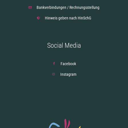
Bankverbindungen / Rechnungsstellung
Hinweis geben nach HinSchG
Social Media
Facebook
Instagram