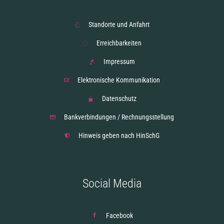
Standorte und Anfahrt
Erreichbarkeiten
Impressum
Elektronische Kommunikation
Datenschutz
Bankverbindungen / Rechnungsstellung
Hinweis geben nach HinSchG
Social Media
Facebook