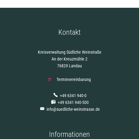
Kontakt
Kreisverwaltung Südliche Weinstraße
An der Kreuzmühle 2
76829 Landau
Terminvereinbarung
+49 6341 940-0
+49 6341 940-500
info@suedliche-weinstrasse.de
Informationen