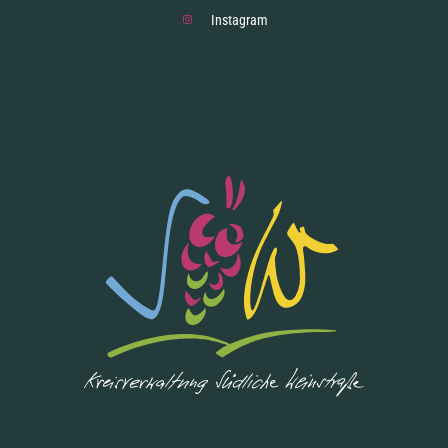
Instagram