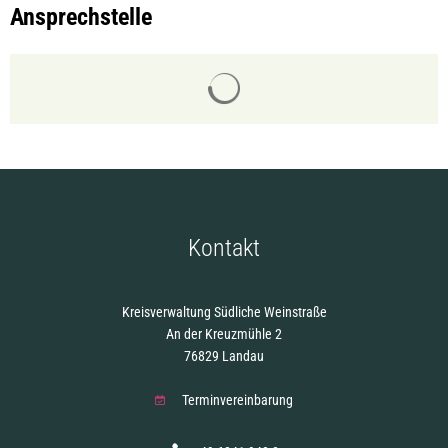
Ansprechstelle
Suchergebnisse werden gelade
Kontakt
Kreisverwaltung Südliche Weinstraße
An der Kreuzmühle 2
76829 Landau
Terminvereinbarung