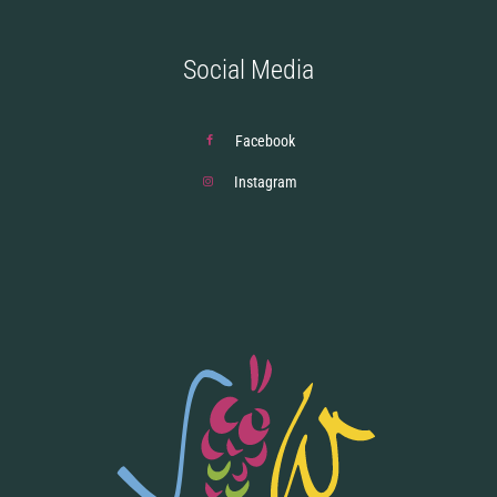
Social Media
Facebook
Instagram