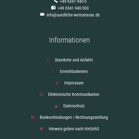
+49 6341 940-0
+49 6341 940-500
info@suedliche-weinstrasse.de
Informationen
Standorte und Anfahrt
Erreichbarkeiten
Impressum
Elektronische Kommunikation
Datenschutz
Bankverbindungen / Rechnungsstellung
Hinweis geben nach HinSchG