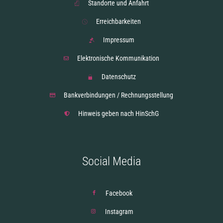
Standorte und Anfahrt
Erreichbarkeiten
Impressum
Elektronische Kommunikation
Datenschutz
Bankverbindungen / Rechnungsstellung
Hinweis geben nach HinSchG
Social Media
Facebook
Instagram