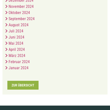
Dezember 2024
November 2024
Oktober 2024
September 2024
August 2024
Juli 2024
Juni 2024
Mai 2024
April 2024
März 2024
Februar 2024
Januar 2024
ZUR ÜBERSICHT