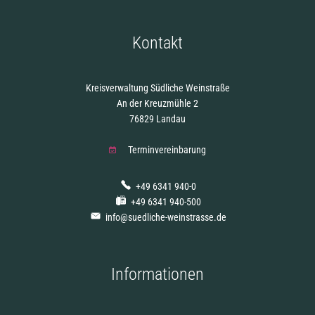
Kontakt
Kreisverwaltung Südliche Weinstraße
An der Kreuzmühle 2
76829 Landau
Terminvereinbarung
+49 6341 940-0
+49 6341 940-500
info@suedliche-weinstrasse.de
Informationen