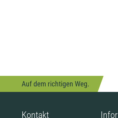
Auf dem richtigen Weg.
Kontakt
Info