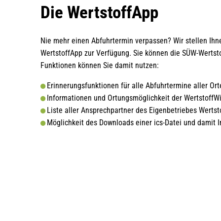
WertstoffAPP
Die WertstoffApp
Nie mehr einen Abfuhrtermin verpassen? Wir stellen Ihn
WertstoffApp zur Verfügung. Sie können die SÜW-Wertsto
Funktionen können Sie damit nutzen:
Erinnerungsfunktionen für alle Abfuhrtermine aller Or
Informationen und Ortungsmöglichkeit der WertstoffW
Liste aller Ansprechpartner des Eigenbetriebes Wertst
Möglichkeit des Downloads einer ics-Datei und damit 