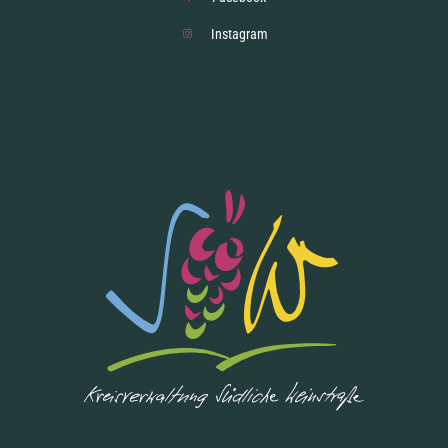
Instagram