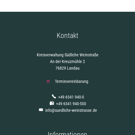
Kontakt
Kreisverwaltung Südliche Weinstraße
An der Kreuzmühle 2
76829 Landau
Terminvereinbarung
+49 6341 940-0
+49 6341 940-500
info@suedliche-weinstrasse.de
Informationen