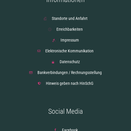
Standorte und Anfahrt
Erreichbarkeiten
Impressum
Elektronische Kommunikation
Datenschutz
Bankverbindungen / Rechnungsstellung
Hinweis geben nach HinSchG
Social Media
Facebook