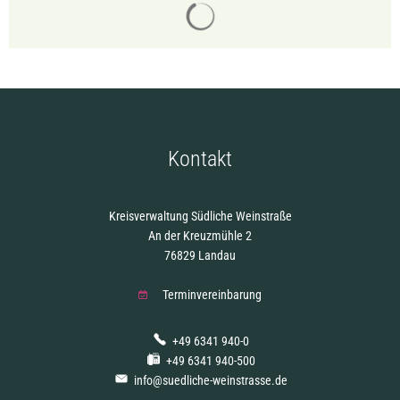
Suchergebnisse werden gelade
Kontakt
Kreisverwaltung Südliche Weinstraße
An der Kreuzmühle 2
76829 Landau
Terminvereinbarung
+49 6341 940-0
+49 6341 940-500
info@suedliche-weinstrasse.de