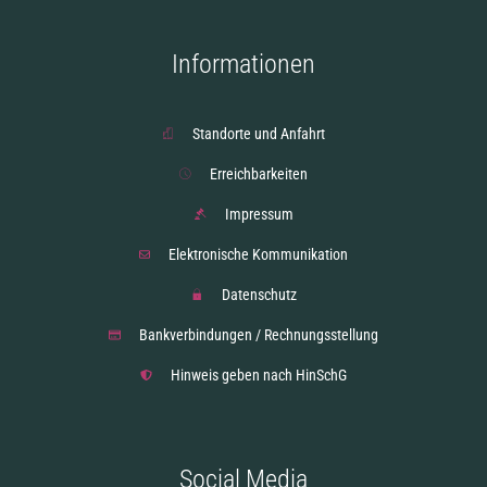
Informationen
Standorte und Anfahrt
Erreichbarkeiten
Impressum
Elektronische Kommunikation
Datenschutz
Bankverbindungen / Rechnungsstellung
Hinweis geben nach HinSchG
Social Media