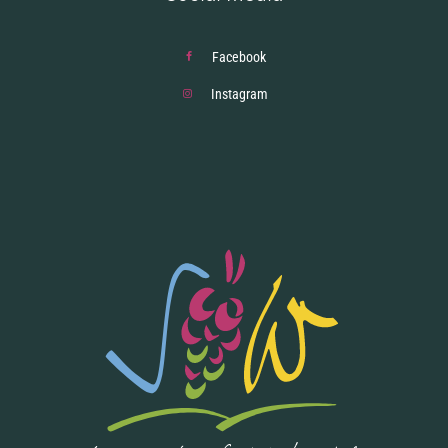
Facebook
Instagram