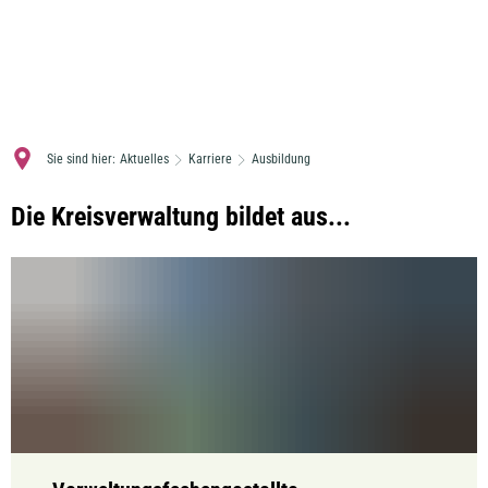
MENÜ
Sie sind hier:
Aktuelles
Karriere
Ausbildung
Ausbildung
Die Kreisverwaltung bildet aus...