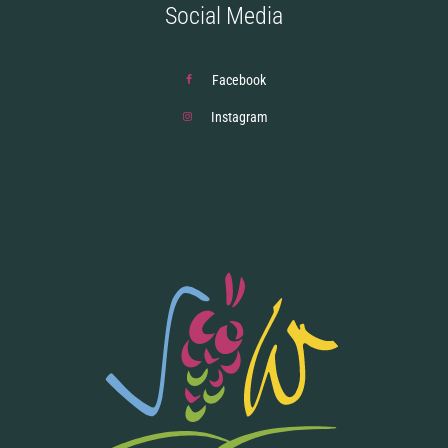
Social Media
Facebook
Instagram