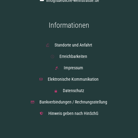
info@suedliche-weinstrasse.de
Informationen
Standorte und Anfahrt
Erreichbarkeiten
Impressum
Elektronische Kommunikation
Datenschutz
Bankverbindungen / Rechnungsstellung
Hinweis geben nach HinSchG