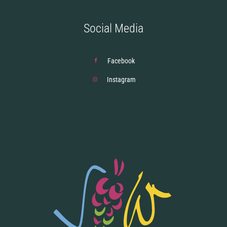
Social Media
Facebook
Instagram