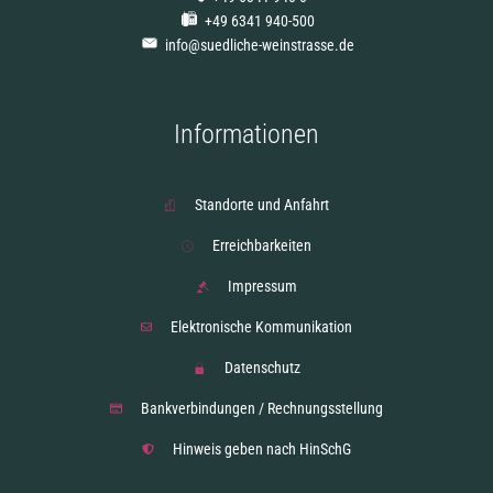
+49 6341 940-500
info@suedliche-weinstrasse.de
Informationen
Standorte und Anfahrt
Erreichbarkeiten
Impressum
Elektronische Kommunikation
Datenschutz
Bankverbindungen / Rechnungsstellung
Hinweis geben nach HinSchG