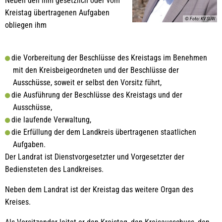
Neben den ihm gesetzlich oder vom
Kreistag übertragenen Aufgaben
© Foto: KV SÜW
obliegen ihm
die Vorbereitung der Beschlüsse des Kreistags im Benehmen
mit den Kreisbeigeordneten und der Beschlüsse der
Ausschüsse, soweit er selbst den Vorsitz führt,
die Ausführung der Beschlüsse des Kreistags und der
Ausschüsse,
die laufende Verwaltung,
die Erfüllung der dem Landkreis übertragenen staatlichen
Aufgaben.
Der Landrat ist Dienstvorgesetzter und Vorgesetzter der
Bediensteten des Landkreises.
Neben dem Landrat ist der Kreistag das weitere Organ des
Kreises.