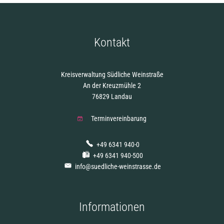
Kontakt
Kreisverwaltung Südliche Weinstraße
An der Kreuzmühle 2
76829 Landau
Terminvereinbarung
+49 6341 940-0
+49 6341 940-500
info@suedliche-weinstrasse.de
Informationen