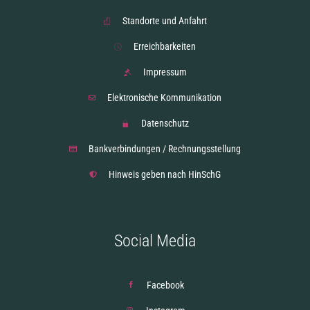
Standorte und Anfahrt
Erreichbarkeiten
Impressum
Elektronische Kommunikation
Datenschutz
Bankverbindungen / Rechnungsstellung
Hinweis geben nach HinSchG
Social Media
Facebook