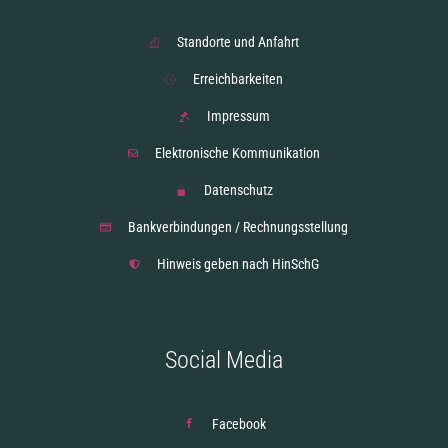
Standorte und Anfahrt
Erreichbarkeiten
Impressum
Elektronische Kommunikation
Datenschutz
Bankverbindungen / Rechnungsstellung
Hinweis geben nach HinSchG
Social Media
Facebook