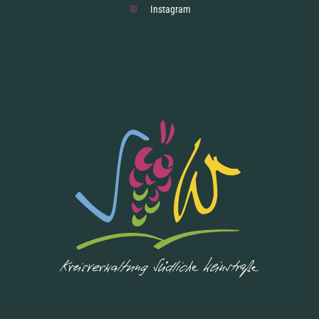
Instagram