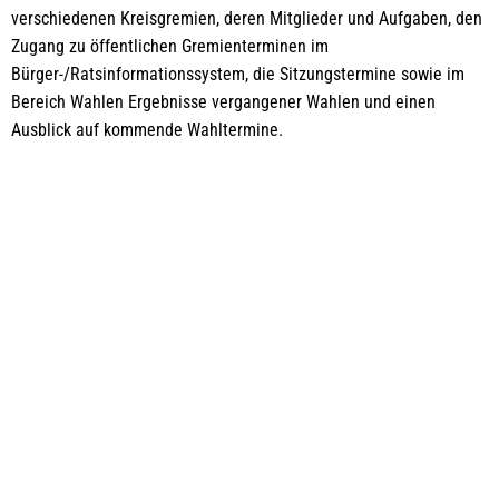
verschiedenen Kreisgremien, deren Mitglieder und Aufgaben, den
Zugang zu öffentlichen Gremienterminen im
Bürger-/Ratsinformationssystem, die Sitzungstermine sowie im
Bereich Wahlen Ergebnisse vergangener Wahlen und einen
Ausblick auf kommende Wahltermine.