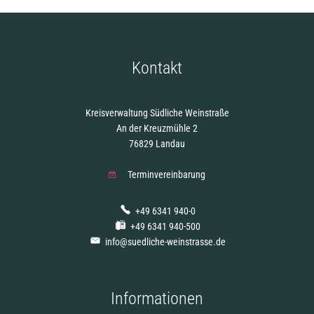
Kontakt
Kreisverwaltung Südliche Weinstraße
An der Kreuzmühle 2
76829 Landau
Terminvereinbarung
+49 6341 940-0
+49 6341 940-500
info@suedliche-weinstrasse.de
Informationen