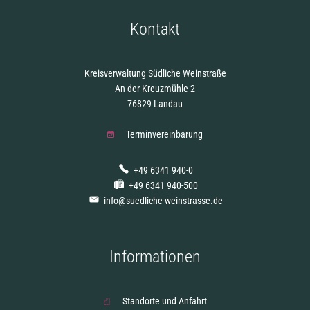
Kontakt
Kreisverwaltung Südliche Weinstraße
An der Kreuzmühle 2
76829 Landau
Terminvereinbarung
+49 6341 940-0
+49 6341 940-500
info@suedliche-weinstrasse.de
Informationen
Standorte und Anfahrt