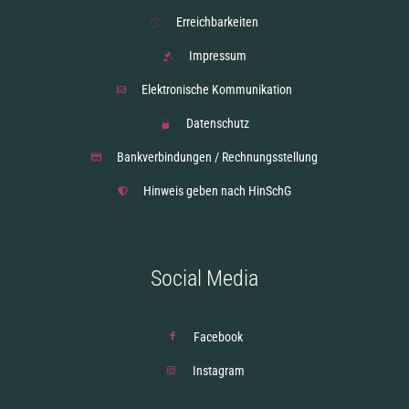
Erreichbarkeiten
Impressum
Elektronische Kommunikation
Datenschutz
Bankverbindungen / Rechnungsstellung
Hinweis geben nach HinSchG
Social Media
Facebook
Instagram