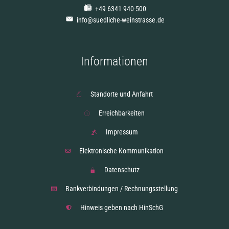
+49 6341 940-500
info@suedliche-weinstrasse.de
Informationen
Standorte und Anfahrt
Erreichbarkeiten
Impressum
Elektronische Kommunikation
Datenschutz
Bankverbindungen / Rechnungsstellung
Hinweis geben nach HinSchG