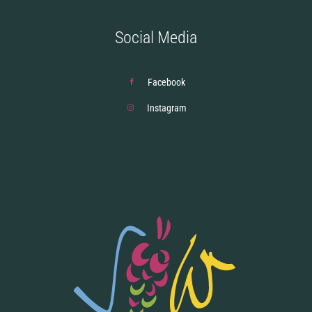
Social Media
Facebook
Instagram