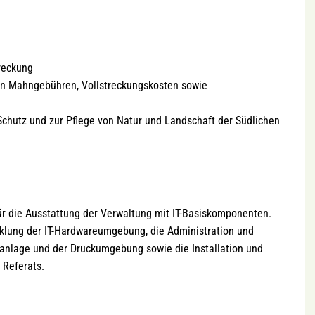
reckung
on Mahngebühren, Vollstreckungskosten sowie
chutz und zur Pflege von Natur und Landschaft der Südlichen
 für die Ausstattung der Verwaltung mit IT-Basiskomponenten.
klung der IT-Hardwareumgebung, die Administration und
sanlage und der Druckumgebung sowie die Installation und
 Referats.