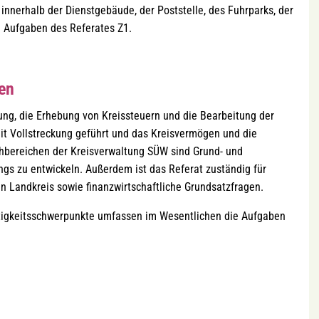
innerhalb der Dienstgebäude, der Poststelle, des Fuhrparks, der
n Aufgaben des Referates Z1.
gen
ung, die Erhebung von Kreissteuern und die Bearbeitung der
it Vollstreckung geführt und das Kreisvermögen und die
hbereichen der Kreisverwaltung SÜW sind Grund- und
gs zu entwickeln. Außerdem ist das Referat zuständig für
Landkreis sowie finanzwirtschaftliche Grundsatzfragen.
tigkeitsschwerpunkte umfassen im Wesentlichen die Aufgaben