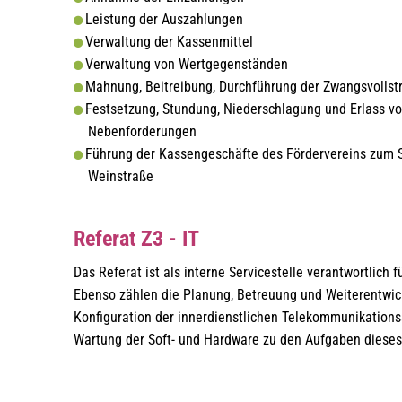
Leistung der Auszahlungen
Verwaltung der Kassenmittel
Verwaltung von Wertgegenständen
Mahnung, Beitreibung, Durchführung der Zwangsvollst
Festsetzung, Stundung, Niederschlagung und Erlass v
Nebenforderungen
Führung der Kassengeschäfte des Fördervereins zum S
Weinstraße
Referat Z3 - IT
Das Referat ist als interne Servicestelle verantwortlich
Ebenso zählen die Planung, Betreuung und Weiterentwic
Konfiguration der innerdienstlichen Telekommunikation
Wartung der Soft- und Hardware zu den Aufgaben dieses