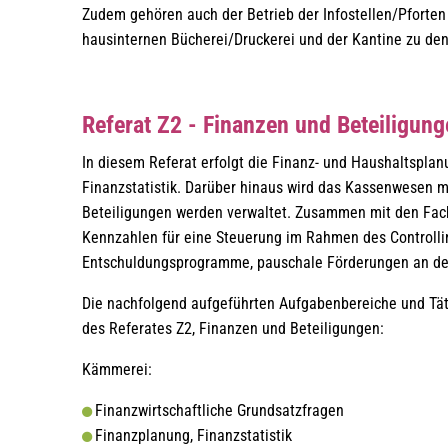
Zudem gehören auch der Betrieb der Infostellen/Pforten 
hausinternen Bücherei/Druckerei und der Kantine zu de
Referat Z2 - Finanzen und Beteiligun
In diesem Referat erfolgt die Finanz- und Haushaltsplan
Finanzstatistik. Darüber hinaus wird das Kassenwesen m
Beteiligungen werden verwaltet. Zusammen mit den Fac
Kennzahlen für eine Steuerung im Rahmen des Controllin
Entschuldungsprogramme, pauschale Förderungen an den 
Die nachfolgend aufgeführten Aufgabenbereiche und Tä
des Referates Z2, Finanzen und Beteiligungen:
Kämmerei:
Finanzwirtschaftliche Grundsatzfragen
Finanzplanung, Finanzstatistik