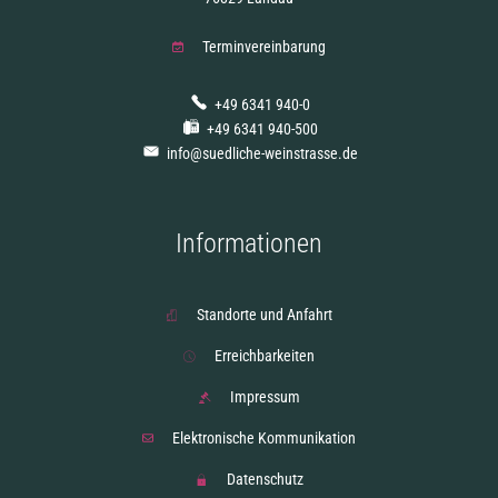
Terminvereinbarung
+49 6341 940-0
+49 6341 940-500
info@suedliche-weinstrasse.de
Informationen
Standorte und Anfahrt
Erreichbarkeiten
Impressum
Elektronische Kommunikation
Datenschutz