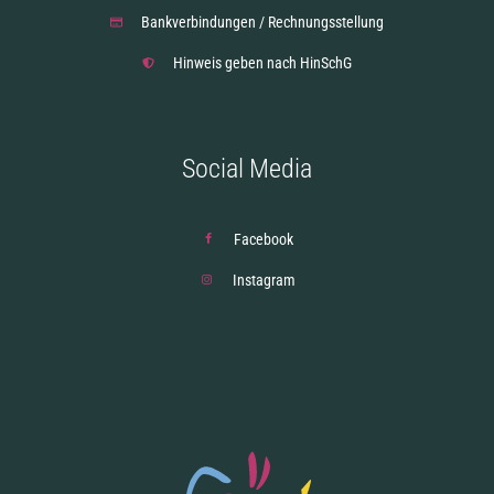
Bankverbindungen / Rechnungsstellung
Hinweis geben nach HinSchG
Social Media
Facebook
Instagram