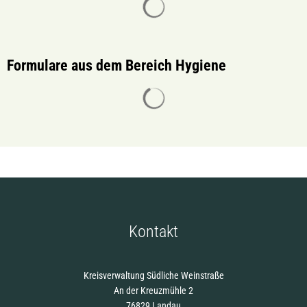
Formulare aus dem Bereich Hygiene
Suchergebnisse werden gelade
Kontakt
Kreisverwaltung Südliche Weinstraße
An der Kreuzmühle 2
76829 Landau