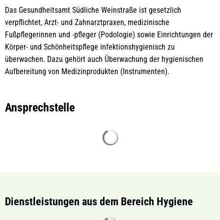
Das Gesundheitsamt Südliche Weinstraße ist gesetzlich
verpflichtet, Arzt- und Zahnarztpraxen, medizinische
Fußpflegerinnen und -pfleger (Podologie) sowie Einrichtungen der
Körper- und Schönheitspflege infektionshygienisch zu
überwachen. Dazu gehört auch Überwachung der hygienischen
Aufbereitung von Medizinprodukten (Instrumenten).
Ansprechstelle
Suchergebnisse werden gelade
Dienstleistungen aus dem Bereich Hygiene
Suchergebnisse werden gelade