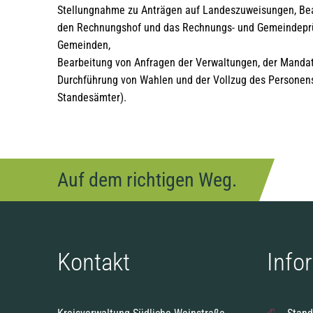
Stellungnahme zu Anträgen auf Landeszuweisungen, Be
den Rechnungshof und das Rechnungs- und Gemeindeprüf
Gemeinden,
Bearbeitung von Anfragen der Verwaltungen, der Mandat
Durchführung von Wahlen und der Vollzug des Personens
Standesämter).
Auf dem richtigen Weg.
Kontakt
Info