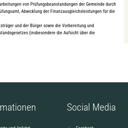
arbeitungen von Prüfungsbeanstandungen der Gemeinde durch
ungsamt, Abwicklung der Finanzausgleichsleistungen für die
sträger und der Bürger sowie die Vorbereitung und
tandsgesetzes (insbesondere die Aufsicht über die
rmationen
Social Media