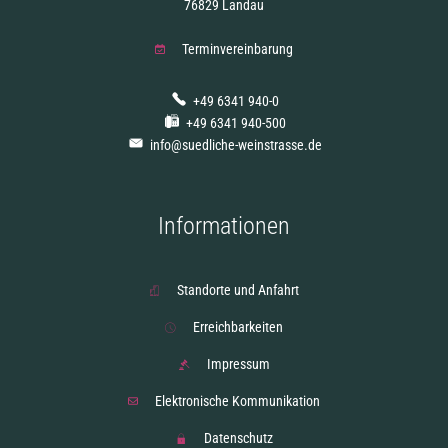
76829 Landau
Terminvereinbarung
+49 6341 940-0
+49 6341 940-500
info@suedliche-weinstrasse.de
Informationen
Standorte und Anfahrt
Erreichbarkeiten
Impressum
Elektronische Kommunikation
Datenschutz