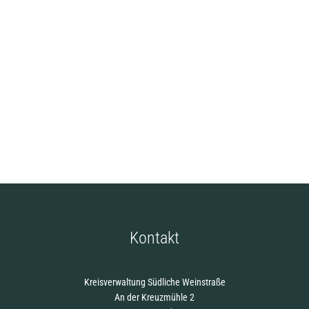
Kontakt
Kreisverwaltung Südliche Weinstraße
An der Kreuzmühle 2