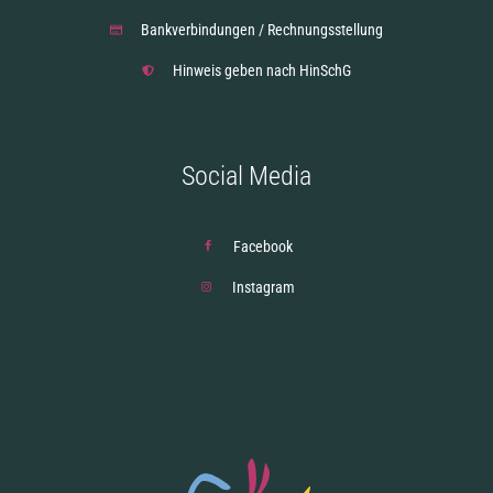
Bankverbindungen / Rechnungsstellung
Hinweis geben nach HinSchG
Social Media
Facebook
Instagram