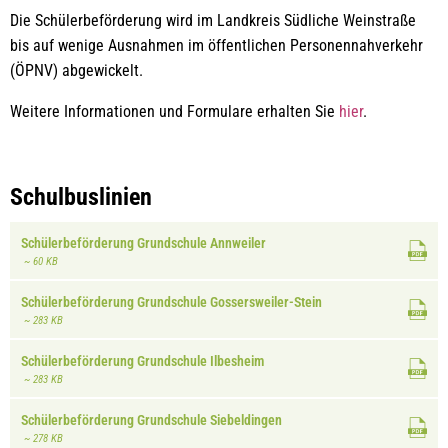
Die Schülerbeförderung wird im Landkreis Südliche Weinstraße
bis auf wenige Ausnahmen im öffentlichen Personennahverkehr
(ÖPNV) abgewickelt.
Weitere Informationen und Formulare erhalten Sie
hier
.
Schulbuslinien
Schülerbeförderung Grundschule Annweiler
~ 60 KB
Schülerbeförderung Grundschule Gossersweiler-Stein
~ 283 KB
Schülerbeförderung Grundschule Ilbesheim
~ 283 KB
Schülerbeförderung Grundschule Siebeldingen
~ 278 KB