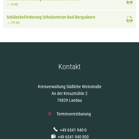
~ 19 KB
Schülerbeförderung Schulzentrum Bad Bergzabern
~ 179 KB
Kontakt
Kreisverwaltung Südliche Weinstraße
An der Kreuzmühle 2
76829 Landau
Terminvereinbarung
+49 6341 940-0
+49 6341 940-500