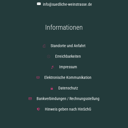
info@suedliche-weinstrasse.de
Informationen
Standorte und Anfahrt
Erreichbarkeiten
Impressum
Elektronische Kommunikation
Datenschutz
Bankverbindungen / Rechnungsstellung
Hinweis geben nach HinSchG