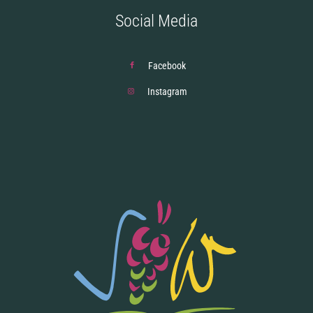
Social Media
Facebook
Instagram