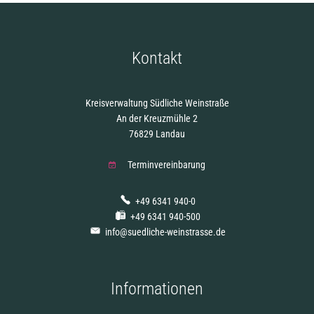
Kontakt
Kreisverwaltung Südliche Weinstraße
An der Kreuzmühle 2
76829 Landau
Terminvereinbarung
+49 6341 940-0
+49 6341 940-500
info@suedliche-weinstrasse.de
Informationen