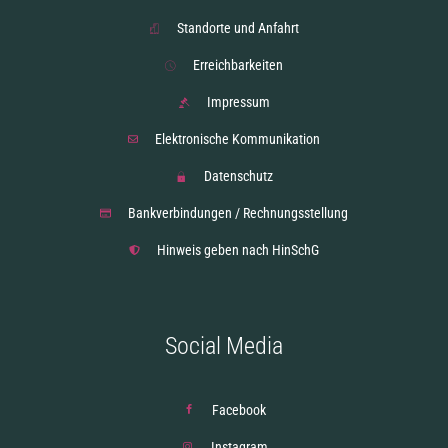
Standorte und Anfahrt
Erreichbarkeiten
Impressum
Elektronische Kommunikation
Datenschutz
Bankverbindungen / Rechnungsstellung
Hinweis geben nach HinSchG
Social Media
Facebook
Instagram