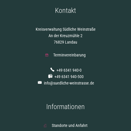
Kontakt
Kreisverwaltung Südliche Weinstraße
An der Kreuzmühle 2
76829 Landau
Terminvereinbarung
+49 6341 940-0
+49 6341 940-500
info@suedliche-weinstrasse.de
Informationen
Standorte und Anfahrt