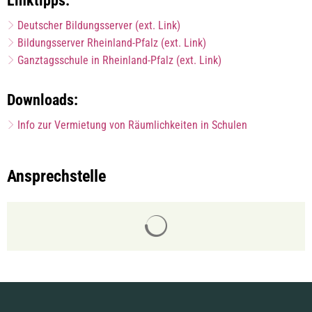
Linktipps:
Deutscher Bildungsserver (ext. Link)
Bildungsserver Rheinland-Pfalz (ext. Link)
Ganztagsschule in Rheinland-Pfalz (ext. Link)
Downloads:
Info zur Vermietung von Räumlichkeiten in Schulen
Ansprechstelle
Suchergebnisse werden gelade