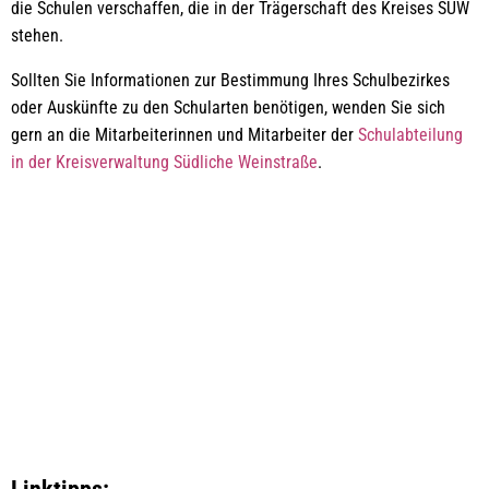
die Schulen verschaffen, die in der Trägerschaft des Kreises SÜW
stehen.
Sollten Sie Informationen zur Bestimmung Ihres Schulbezirkes
oder Auskünfte zu den Schularten benötigen, wenden Sie sich
gern an die Mitarbeiterinnen und Mitarbeiter der
Schulabteilung
in der Kreisverwaltung Südliche Weinstraße
.