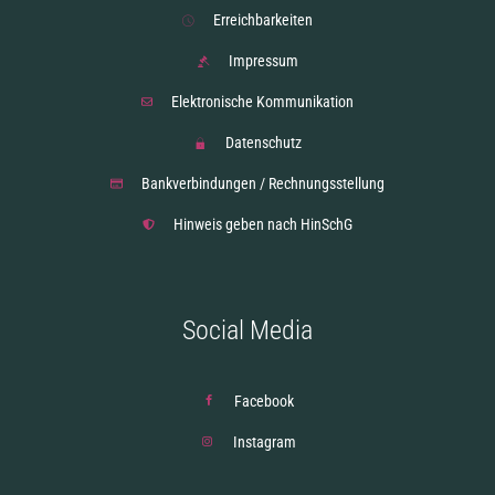
Erreichbarkeiten
Impressum
Elektronische Kommunikation
Datenschutz
Bankverbindungen / Rechnungsstellung
Hinweis geben nach HinSchG
Social Media
Facebook
Instagram