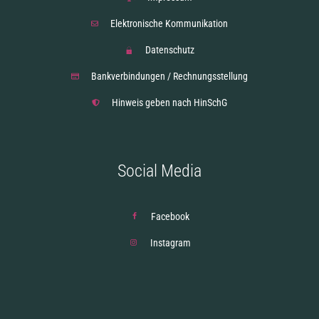
Elektronische Kommunikation
Datenschutz
Bankverbindungen / Rechnungsstellung
Hinweis geben nach HinSchG
Social Media
Facebook
Instagram