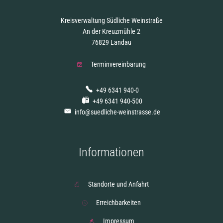
Kreisverwaltung Südliche Weinstraße
An der Kreuzmühle 2
76829 Landau
Terminvereinbarung
+49 6341 940-0
+49 6341 940-500
info@suedliche-weinstrasse.de
Informationen
Standorte und Anfahrt
Erreichbarkeiten
Impressum