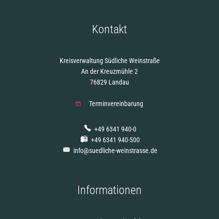
Kontakt
Kreisverwaltung Südliche Weinstraße
An der Kreuzmühle 2
76829 Landau
Terminvereinbarung
+49 6341 940-0
+49 6341 940-500
info@suedliche-weinstrasse.de
Informationen