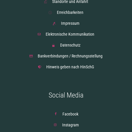
Standorte und Anfahrt
Erreichbarkeiten
Impressum
Elektronische Kommunikation
Datenschutz
Bankverbindungen / Rechnungsstellung
Hinweis geben nach HinSchG
Social Media
Facebook
Instagram