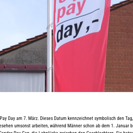
l Pay Day am 7. März. Dieses Datum kennzeichnet symbolisch den Tag,
gesehen umsonst arbeiten, während Männer schon ab dem 1. Januar b