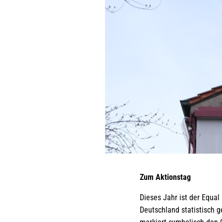
Zum Aktionstag
Dieses Jahr ist der Equa
Deutschland statistisch 