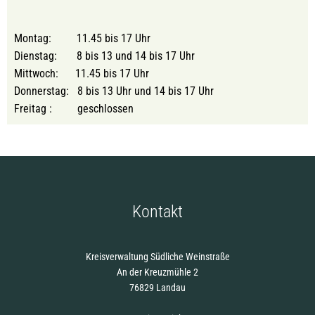
Montag: 11.45 bis 17 Uhr
Dienstag: 8 bis 13 und 14 bis 17 Uhr
Mittwoch: 11.45 bis 17 Uhr
Donnerstag: 8 bis 13 Uhr und 14 bis 17 Uhr
Freitag : geschlossen
Kontakt
Kreisverwaltung Südliche Weinstraße
An der Kreuzmühle 2
76829 Landau