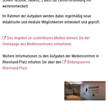
Screen Technik, Tablets,…) auch zur Lehrerfortbildung hin
weiterentwickelt.
Im Rahmen der Aufgaben werden dabei regelmäßig neue
didaktische und mediale Möglichkeiten entwickelt und geprüft.
Das Angebot an ausleihbaren Medien können Sie der
Homepage des Medienzentrums entnehmen.
Weitere Informationen zu den Aufgaben der Medienzentren in
Rheinland-Pfalz erhalten Sie über den
Bildungsserver
Rheinland-Pfalz.