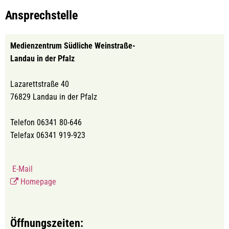
Ansprechstelle
Medienzentrum Südliche Weinstraße-
Landau in der Pfalz
Lazarettstraße 40
76829 Landau in der Pfalz
Telefon 06341 80-646
Telefax 06341 919-923
E-Mail
Homepage
Öffnungszeiten: