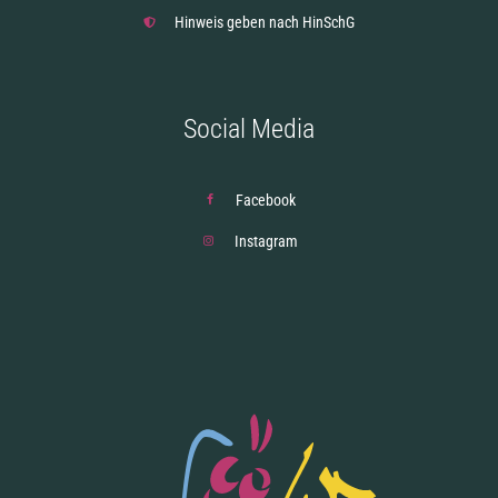
Hinweis geben nach HinSchG
Social Media
Facebook
Instagram