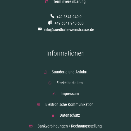
Terminvereinbarung
+49 6341 940-0
+49 6341 940-500
info@suedliche-weinstrasse.de
Informationen
Standorte und Anfahrt
Erreichbarkeiten
Impressum
Elektronische Kommunikation
Datenschutz
Bankverbindungen / Rechnungsstellung