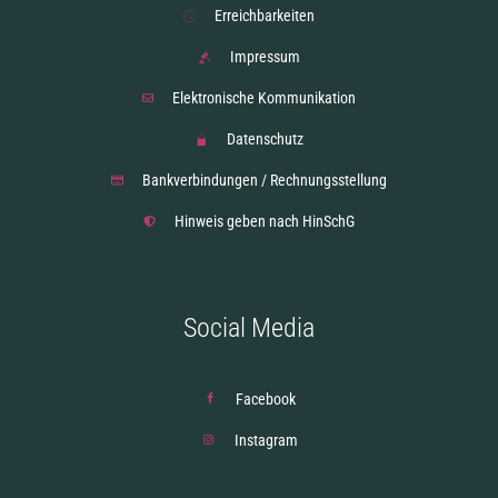
Erreichbarkeiten
Impressum
Elektronische Kommunikation
Datenschutz
Bankverbindungen / Rechnungsstellung
Hinweis geben nach HinSchG
Social Media
Facebook
Instagram