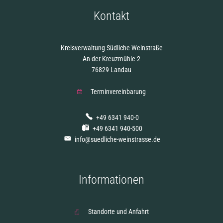
Kontakt
Kreisverwaltung Südliche Weinstraße
An der Kreuzmühle 2
76829 Landau
Terminvereinbarung
+49 6341 940-0
+49 6341 940-500
info@suedliche-weinstrasse.de
Informationen
Standorte und Anfahrt