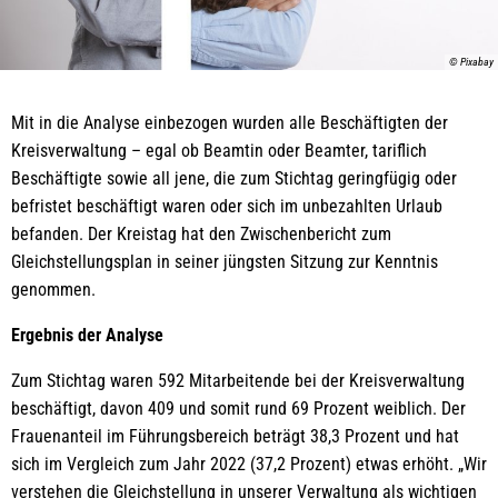
© Pixabay
Mit in die Analyse einbezogen wurden alle Beschäftigten der
Kreisverwaltung – egal ob Beamtin oder Beamter, tariflich
Beschäftigte sowie all jene, die zum Stichtag geringfügig oder
befristet beschäftigt waren oder sich im unbezahlten Urlaub
befanden. Der Kreistag hat den Zwischenbericht zum
Gleichstellungsplan in seiner jüngsten Sitzung zur Kenntnis
genommen.
Ergebnis der Analyse
Zum Stichtag waren 592 Mitarbeitende bei der Kreisverwaltung
beschäftigt, davon 409 und somit rund 69 Prozent weiblich. Der
Frauenanteil im Führungsbereich beträgt 38,3 Prozent und hat
sich im Vergleich zum Jahr 2022 (37,2 Prozent) etwas erhöht. „Wir
verstehen die Gleichstellung in unserer Verwaltung als wichtigen