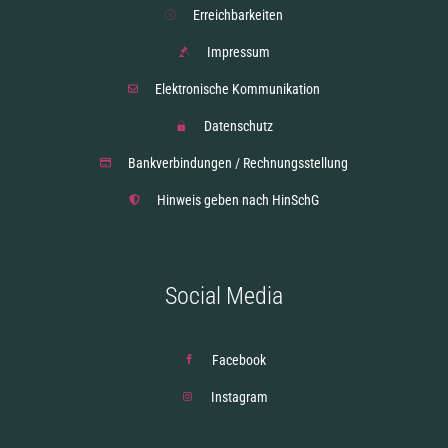
Erreichbarkeiten
Impressum
Elektronische Kommunikation
Datenschutz
Bankverbindungen / Rechnungsstellung
Hinweis geben nach HinSchG
Social Media
Facebook
Instagram