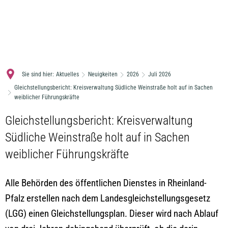
MENÜ
Sie sind hier:
Aktuelles
Neuigkeiten
2026
Juli 2026
Gleichstellungsbericht: Kreisverwaltung Südliche Weinstraße holt auf in Sachen
weiblicher Führungskräfte
Gleichstellungsbericht: Kreisverwaltung
Südliche Weinstraße holt auf in Sachen
weiblicher Führungskräfte
Alle Behörden des öffentlichen Dienstes in Rheinland-
Pfalz erstellen nach dem Landesgleichstellungsgesetz
(LGG) einen Gleichstellungsplan. Dieser wird nach Ablauf