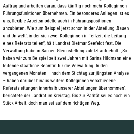
Auftrag und arbeiten daran, dass künftig noch mehr Kolleginnen
Führungsfunktionen übernehmen. Ein besonderes Anliegen ist es
uns, flexible Arbeitsmodelle auch in Führungspositionen
anzubieten. Wie zum Beispiel jetzt schon in der Abteilung ,Bauen
und Umwelt‘, in der sich zwei Kolleginnen in Teilzeit die Leitung
eines Referats teilen“, hält Landrat Dietmar Seefeldt fest. Die
Verwaltung habe in Sachen Gleichstellung zuletzt aufgeholt: „So
haben wir zum Beispiel seit zwei Jahren mit Sarina Hildmann eine
leitende staatliche Beamtin für die Verwaltung. In den
vergangenen Monaten – nach dem Stichtag zur jüngsten Analyse
– haben darüber hinaus weitere Kolleginnen verschiedene
Referatsleitungen innerhalb unserer Abteilungen übernommen“,
berichtete der Landrat im Kreistag. Bis zur Parität sei es noch ein
Stück Arbeit, doch man sei auf dem richtigen Weg.