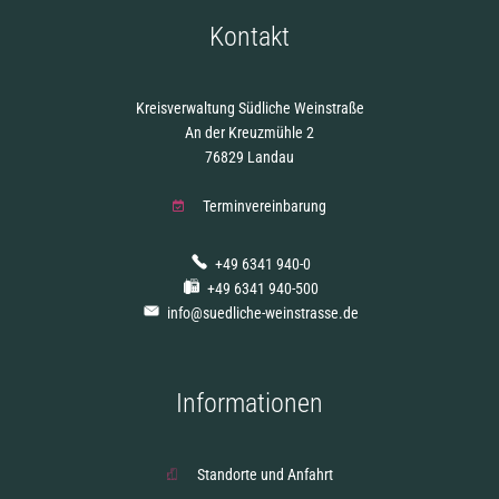
Kontakt
Kreisverwaltung Südliche Weinstraße
An der Kreuzmühle 2
76829 Landau
Terminvereinbarung
+49 6341 940-0
+49 6341 940-500
info@suedliche-weinstrasse.de
Informationen
Standorte und Anfahrt