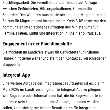
Flüchtlingsarbeit. Sie vermittelt darüber hinaus auf Anfrage
zwischen Geflüchteten, Hilfsorganisationen, Ehrenamtlichen und
Behörden. Des Weiteren tauscht sie sich mit den Mitgliedern des
Beirats für Migration und Integration im Kreis SÜW sowie mit den
Kommunalen Integrationsbeauftragten des Ministeriums für
Familie, Frauen, Kultur und Integration in Rheinland-Pfalz aus.
Engagement in der Flüchtlingshilfe
Sie möchten im Landkreis etwas für Geflüchtete tun? Sihame
Hlubek hilft gerne weiter und stellt den Kontakt zu verschiedenen
Gruppen her.
Integreat-App
Eine weitere Aufgabe der Integrationsbeauftragten ist es, die im
März 2026 im Landkreis eingeführte Integreat-App zu pflegen.
Wer Angebote oder Informationen hat, die für Zugewanderte von
Interesse sein könnten und in die App aufgenommen werden
sollen, kann sich gerne bei der Beauftragten für Integration