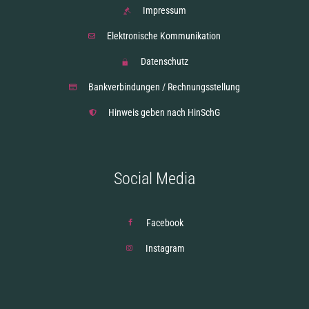
Impressum
Elektronische Kommunikation
Datenschutz
Bankverbindungen / Rechnungsstellung
Hinweis geben nach HinSchG
Social Media
Facebook
Instagram