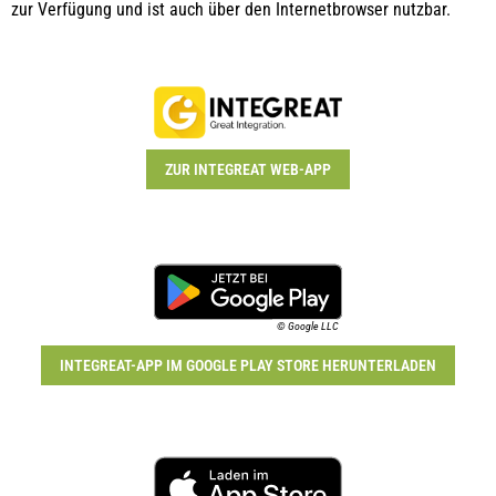
zur Verfügung und ist auch über den Internetbrowser nutzbar.
ZUR INTEGREAT WEB-APP
© Google LLC
INTEGREAT-APP IM GOOGLE PLAY STORE HERUNTERLADEN