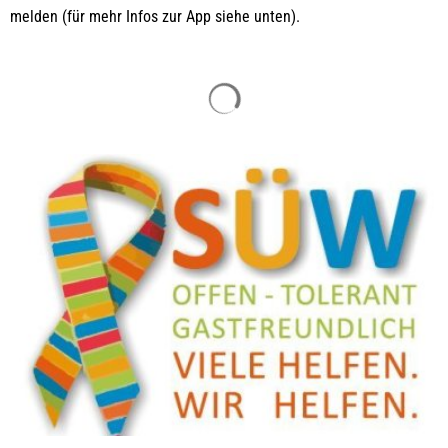
melden (für mehr Infos zur App siehe unten).
Suchergebnisse werden gelade