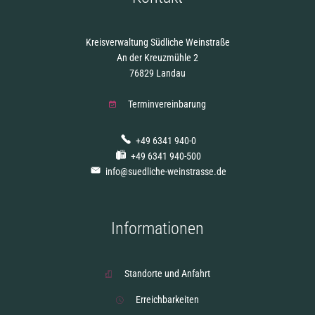
Kreisverwaltung Südliche Weinstraße
An der Kreuzmühle 2
76829 Landau
Terminvereinbarung
+49 6341 940-0
+49 6341 940-500
info@suedliche-weinstrasse.de
Informationen
Standorte und Anfahrt
Erreichbarkeiten