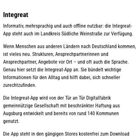
Integreat
Informativ, mehrsprachig und auch offline nutzbar: die Integreat-
App steht auch im Landkreis Südliche Weinstraße zur Verfügung.
Wenn Menschen aus anderen Ländern nach Deutschland kommen,
ist vieles neu. Strukturen, Ansprechpartnerinnen und
Ansprechpartner, Angebote vor Ort – und oft auch die Sprache.
Genau hier setzt die Integreat-App an. Sie bündelt wichtige
Informationen für den Alltag und hilft dabei, sich schneller
zurechtzufinden.
Die Integreat-App wird von der Tür an Tür Digitalfabrik
gemeinnützige Gesellschaft mit beschränkter Haftung aus
Augsburg entwickelt und bereits von rund 140 Kommunen
genutzt.
Die App steht in den gängigen Stores kostenfrei zum Download