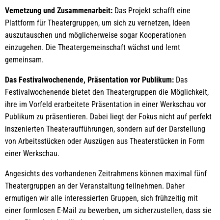
Vernetzung und Zusammenarbeit:
Das Projekt schafft eine
Plattform für Theatergruppen, um sich zu vernetzen, Ideen
auszutauschen und möglicherweise sogar Kooperationen
einzugehen. Die Theatergemeinschaft wächst und lernt
gemeinsam.
Das Festivalwochenende, Präsentation vor Publikum:
Das
Festivalwochenende bietet den Theatergruppen die Möglichkeit,
ihre im Vorfeld erarbeitete Präsentation in einer Werkschau vor
Publikum zu präsentieren. Dabei liegt der Fokus nicht auf perfekt
inszenierten Theateraufführungen, sondern auf der Darstellung
von Arbeitsstücken oder Auszügen aus Theaterstücken in Form
einer Werkschau.
Angesichts des vorhandenen Zeitrahmens können maximal fünf
Theatergruppen an der Veranstaltung teilnehmen. Daher
ermutigen wir alle interessierten Gruppen, sich frühzeitig mit
einer formlosen E-Mail zu bewerben, um sicherzustellen, dass sie