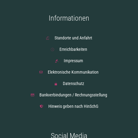
Informationen
Standorte und Anfahrt
Erreichbarkeiten
Impressum
Elektronische Kommunikation
Datenschutz
Bankverbindungen / Rechnungsstellung
Hinweis geben nach HinSchG
Social Media