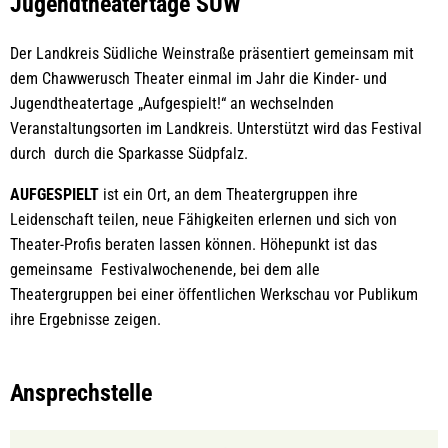
Jugendtheatertage SÜW
Der Landkreis Südliche Weinstraße präsentiert gemeinsam mit
dem Chawwerusch Theater einmal im Jahr die Kinder- und
Jugendtheatertage „Aufgespielt!“ an wechselnden
Veranstaltungsorten im Landkreis. Unterstützt wird das Festival
durch durch die Sparkasse Südpfalz.
AUFGESPIELT
ist ein Ort, an dem Theatergruppen ihre
Leidenschaft teilen, neue Fähigkeiten erlernen und sich von
Theater-Profis beraten lassen können. Höhepunkt ist das
gemeinsame Festivalwochenende, bei dem alle
Theatergruppen bei einer öffentlichen Werkschau vor Publikum
ihre Ergebnisse zeigen.
Ansprechstelle