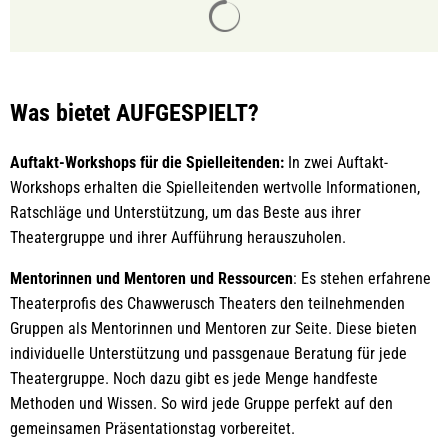
Suchergebnisse werden gelade
Was bietet AUFGESPIELT?
Auftakt-Workshops für die Spielleitenden:
In zwei Auftakt-
Workshops erhalten die Spielleitenden wertvolle Informationen,
Ratschläge und Unterstützung, um das Beste aus ihrer
Theatergruppe und ihrer Aufführung herauszuholen.
Mentorinnen und Mentoren und Ressourcen
: Es stehen erfahrene
Theaterprofis des Chawwerusch Theaters den teilnehmenden
Gruppen als Mentorinnen und Mentoren zur Seite. Diese bieten
individuelle Unterstützung und passgenaue Beratung für jede
Theatergruppe. Noch dazu gibt es jede Menge handfeste
Methoden und Wissen. So wird jede Gruppe perfekt auf den
gemeinsamen Präsentationstag vorbereitet.