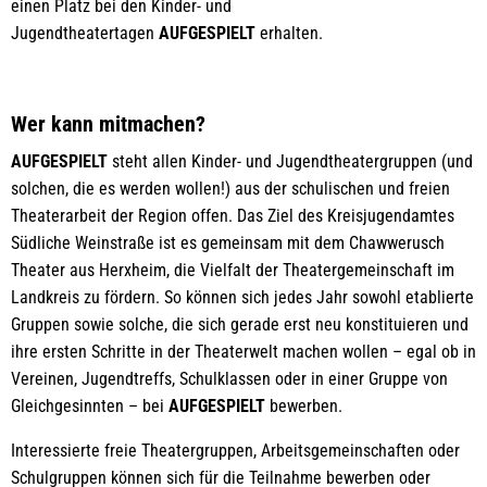
einen Platz bei den Kinder- und
Jugendtheatertagen
AUFGESPIELT
erhalten.
Wer kann mitmachen?
AUFGESPIELT
steht allen Kinder- und Jugendtheatergruppen (und
solchen, die es werden wollen!) aus der schulischen und freien
Theaterarbeit der Region offen. Das Ziel des Kreisjugendamtes
Südliche Weinstraße ist es gemeinsam mit dem Chawwerusch
Theater aus Herxheim, die Vielfalt der Theatergemeinschaft im
Landkreis zu fördern. So können sich jedes Jahr sowohl etablierte
Gruppen sowie solche, die sich gerade erst neu konstituieren und
ihre ersten Schritte in der Theaterwelt machen wollen – egal ob in
Vereinen, Jugendtreffs, Schulklassen oder in einer Gruppe von
Gleichgesinnten – bei
AUFGESPIELT
bewerben.
Interessierte freie Theatergruppen, Arbeitsgemeinschaften oder
Schulgruppen können sich für die Teilnahme bewerben oder