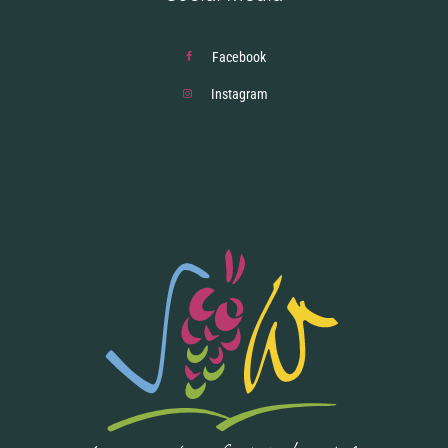
Facebook
Instagram