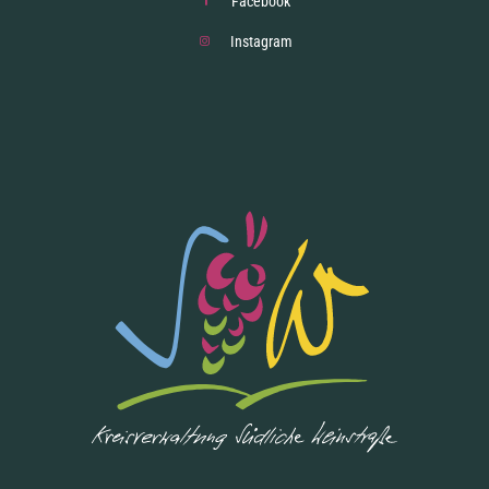
Facebook
Instagram