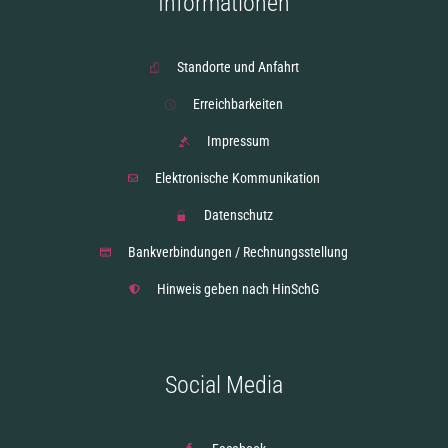
Informationen
Standorte und Anfahrt
Erreichbarkeiten
Impressum
Elektronische Kommunikation
Datenschutz
Bankverbindungen / Rechnungsstellung
Hinweis geben nach HinSchG
Social Media