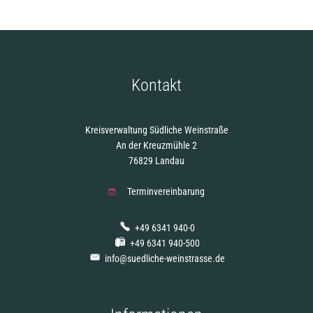
Kontakt
Kreisverwaltung Südliche Weinstraße
An der Kreuzmühle 2
76829 Landau
Terminvereinbarung
+49 6341 940-0
+49 6341 940-500
info@suedliche-weinstrasse.de