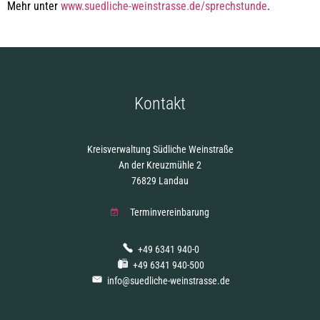
Mehr unter
www.suedliche-weinstrasse.de/sprechstunde
.
Kontakt
Kreisverwaltung Südliche Weinstraße
An der Kreuzmühle 2
76829 Landau
Terminvereinbarung
+49 6341 940-0
+49 6341 940-500
info@suedliche-weinstrasse.de