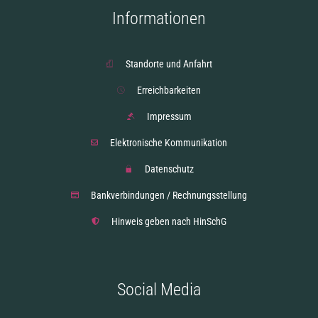
Informationen
Standorte und Anfahrt
Erreichbarkeiten
Impressum
Elektronische Kommunikation
Datenschutz
Bankverbindungen / Rechnungsstellung
Hinweis geben nach HinSchG
Social Media