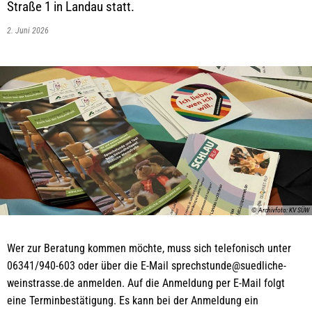
Straße 1 in Landau statt.
2. Juni 2026
© Archivfoto: KV SÜW
Wer zur Beratung kommen möchte, muss sich telefonisch unter
06341/940-603 oder über die E-Mail sprechstunde@suedliche-
weinstrasse.de anmelden. Auf die Anmeldung per E-Mail folgt
eine Terminbestätigung. Es kann bei der Anmeldung ein