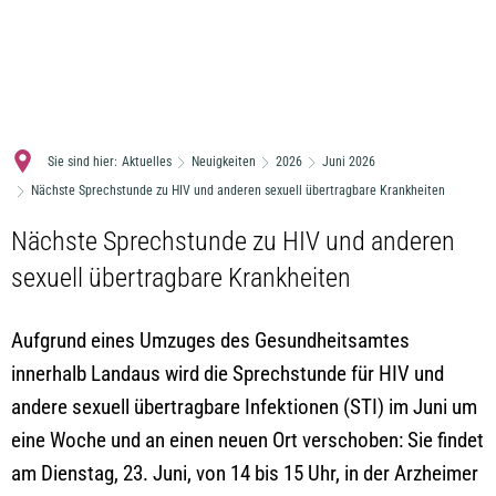
MENÜ
Sie sind hier:
Aktuelles
Neuigkeiten
2026
Juni 2026
Nächste Sprechstunde zu HIV und anderen sexuell übertragbare Krankheiten
Nächste Sprechstunde zu HIV und anderen
sexuell übertragbare Krankheiten
Aufgrund eines Umzuges des Gesundheitsamtes
innerhalb Landaus wird die Sprechstunde für HIV und
andere sexuell übertragbare Infektionen (STI) im Juni um
eine Woche und an einen neuen Ort verschoben: Sie findet
am Dienstag, 23. Juni, von 14 bis 15 Uhr, in der Arzheimer