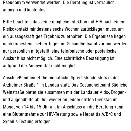
Pseudonym verwendet werden. Die Beratung ist vertraulich,
anonym und kostenlos.
Bitte beachten, dass eine mögliche Infektion mit HIV nach einem
Risikokontakt mindestens sechs Wochen zurückliegen muss, um
ein aussagekräftiges Ergebnis zu erhalten. Die Ergebnisse liegen
nach frühestens sieben Tagen im Gesundheitsamt vor und werden
nur persönlich mitgeteilt, eine telefonische oder postalische
Auskunft ist nicht möglich. Eine schriftliche Bestätigung ist
aufgrund der Anonymität nicht möglich.
Anschließend findet die monatliche Sprechstunde stets in der
Arzheimer Straße 1 in Landau statt. Das Gesundheitsamt Südliche
Weinstraße bietet sie zusammen mit der Landauer Aids-, Drogen-
und Jugendhilfe ab Juli wieder an jedem dritten Dienstag im
Monat von 14 bis 15 Uhr an. Im Anschluss an die Beratung kann
eine Blutentnahme zur HIV-Testung sowie Hepatitis A/B/C und
Syphilis-Testung erfolgen.