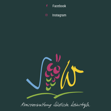
Facebook
Instagram