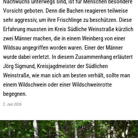
Nachwuchs unterwegs sind, ist für Menschen besondere
Vorsicht geboten. Denn die Bachen reagieren teilweise
sehr aggressiv, um ihre Frischlinge zu beschützen. Diese
Erfahrung mussten im Kreis Südliche Weinstraße kürzlich
zwei Männer machen, die in einem Weinberg von einer
Wildsau angegriffen worden waren. Einer der Männer
wurde dabei verletzt. In diesem Zusammenhang erläutert
Jörg Sigmund, Kreisjagdmeister der Südlichen
Weinstraße, wie man sich am besten verhält, sollte man
einem Wildschwein oder einer Wildschweinrotte
begegnen.
2. Juni 2026