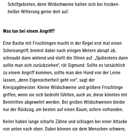
Schilfgebieten, denn Wildschweine halten sich bei trocken-
heißer Witterung gerne dort auf.
Was tun bei einem Angriff?
Eine Bache mit Frischlingen macht in der Regel erst mal einen
Scheinangriff, bremst dabei nach einigen Metern abrupt ab,
schnaubt dann wütend und stellt die Ohren auf. „Spätestens dann
sollte man sich zurückziehen“, rät Sigmund. Sollte es tatsächlich
zu einem Angriff kommen, sollte man den Hund von der Leine
lassen, „denn Eigensicherheit geht vor“, sagt der
Kreisjagdmeister. Kleine Wildschweine und größere Frischlinge
griffen, wenn sie sich bedroht fühlten, auch an, diese könnten mit
Beintritten abgewehrt werden. Bei großen Wildschweinen bleibe
nur der Rückzug, am besten auf einen Baum, sofern vorhanden.
Keiler haben lange scharfe Zähne und schlagen bei einer Attacke
von unten nach oben. Dabei können sie dem Menschen schwere,