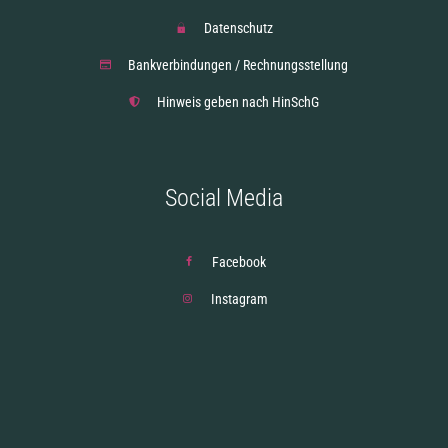
Datenschutz
Bankverbindungen / Rechnungsstellung
Hinweis geben nach HinSchG
Social Media
Facebook
Instagram