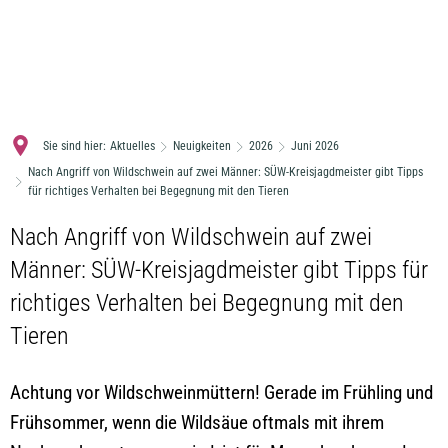
MENÜ
Sie sind hier:
Aktuelles
Neuigkeiten
2026
Juni 2026
Nach Angriff von Wildschwein auf zwei Männer: SÜW-Kreisjagdmeister gibt Tipps
für richtiges Verhalten bei Begegnung mit den Tieren
Nach Angriff von Wildschwein auf zwei
Männer: SÜW-Kreisjagdmeister gibt Tipps für
richtiges Verhalten bei Begegnung mit den
Tieren
Achtung vor Wildschweinmüttern! Gerade im Frühling und
Frühsommer, wenn die Wildsäue oftmals mit ihrem