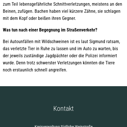
zum Teil lebensgefährliche Schnittverletzungen, meistens an den
Beinen, zufügen. Bachen haben viel kürzere Zähne, sie schlagen
mit dem Kopf oder beißen ihren Gegner.
Was tun nach einer Begegnung im Straßenverkehr?
Bei Autounfällen mit Wildschweinen ist es laut Sigmund ratsam,
das verletzte Tier in Ruhe zu lassen und im Auto zu warten, bis
der jeweils zuständige Jagdpächter oder die Polizei informiert
wurde. Denn trotz schwerster Verletzungen könnten die Tiere
noch erstaunlich schnell angreifen.
Kontakt
Kreisverwaltung Südliche Weinstraße