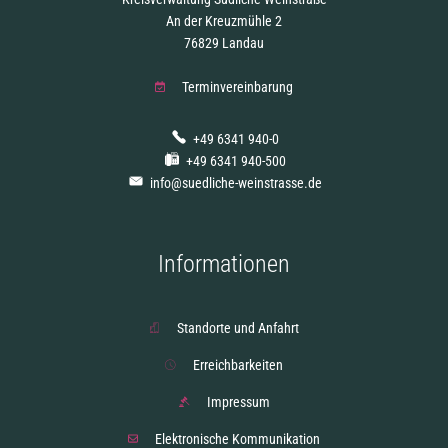
An der Kreuzmühle 2
76829 Landau
Terminvereinbarung
+49 6341 940-0
+49 6341 940-500
info@suedliche-weinstrasse.de
Informationen
Standorte und Anfahrt
Erreichbarkeiten
Impressum
Elektronische Kommunikation