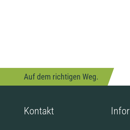
Auf dem richtigen Weg.
Kontakt
Info