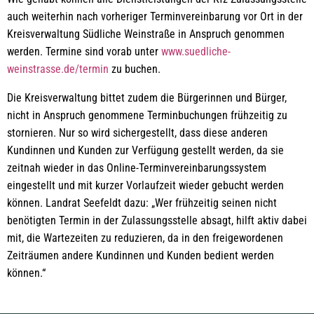
auch weiterhin nach vorheriger Terminvereinbarung vor Ort in der
Kreisverwaltung Südliche Weinstraße in Anspruch genommen
werden. Termine sind vorab unter
www.suedliche-
weinstrasse.de/termin
zu buchen.
Die Kreisverwaltung bittet zudem die Bürgerinnen und Bürger,
nicht in Anspruch genommene Terminbuchungen frühzeitig zu
stornieren. Nur so wird sichergestellt, dass diese anderen
Kundinnen und Kunden zur Verfügung gestellt werden, da sie
zeitnah wieder in das Online-Terminvereinbarungssystem
eingestellt und mit kurzer Vorlaufzeit wieder gebucht werden
können. Landrat Seefeldt dazu: „Wer frühzeitig seinen nicht
benötigten Termin in der Zulassungsstelle absagt, hilft aktiv dabei
mit, die Wartezeiten zu reduzieren, da in den freigewordenen
Zeiträumen andere Kundinnen und Kunden bedient werden
können.“