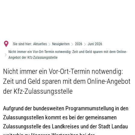
MENÜ
Sie sind hier:
Aktuelles
Neuigkeiten
2026
Juni 2026
Nicht immer ein Vor-Ort-Termin notwendig: Zeit und Geld sparen mit dem Online-
Angebot der Kfz-Zulassungsstelle
Nicht immer ein Vor-Ort-Termin notwendig:
Zeit und Geld sparen mit dem Online-Angebot
der Kfz-Zulassungsstelle
Aufgrund der bundesweiten Programmumstellung in den
Zulassungsstellen kommt es bei der gemeinsamen
Zulassungsstelle des Landkreises und der Stadt Landau