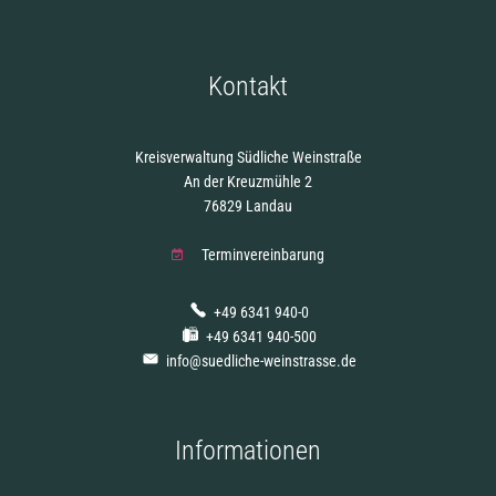
Kontakt
Kreisverwaltung Südliche Weinstraße
An der Kreuzmühle 2
76829 Landau
Terminvereinbarung
+49 6341 940-0
+49 6341 940-500
info@suedliche-weinstrasse.de
Informationen