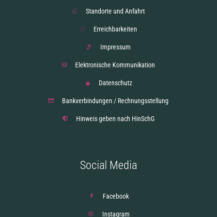
Standorte und Anfahrt
Erreichbarkeiten
Impressum
Elektronische Kommunikation
Datenschutz
Bankverbindungen / Rechnungsstellung
Hinweis geben nach HinSchG
Social Media
Facebook
Instagram