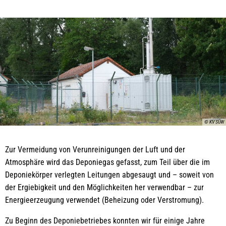
© KV SÜW
Zur Vermeidung von Verunreinigungen der Luft und der
Atmosphäre wird das Deponiegas gefasst, zum Teil über die im
Deponiekörper verlegten Leitungen abgesaugt und – soweit von
der Ergiebigkeit und den Möglichkeiten her verwendbar – zur
Energieerzeugung verwendet (Beheizung oder Verstromung).
Zu Beginn des Deponiebetriebes konnten wir für einige Jahre