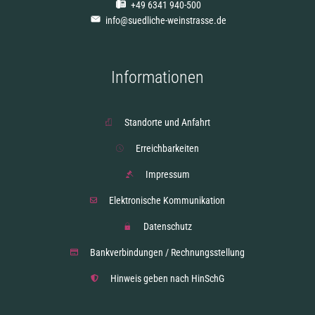
+49 6341 940-500
info@suedliche-weinstrasse.de
Informationen
Standorte und Anfahrt
Erreichbarkeiten
Impressum
Elektronische Kommunikation
Datenschutz
Bankverbindungen / Rechnungsstellung
Hinweis geben nach HinSchG