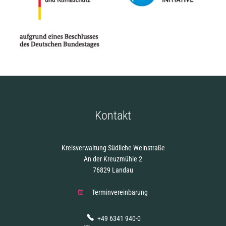
Kontakt
Kreisverwaltung Südliche Weinstraße
An der Kreuzmühle 2
76829 Landau
Terminvereinbarung
+49 6341 940-0