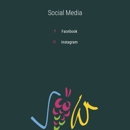
Social Media
Facebook
Instagram