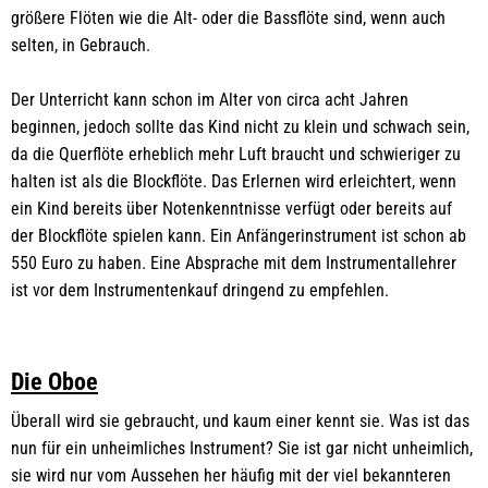
größere Flöten wie die Alt- oder die Bassflöte sind, wenn auch
selten, in Gebrauch.
Der Unterricht kann schon im Alter von circa acht Jahren
beginnen, jedoch sollte das Kind nicht zu klein und schwach sein,
da die Querflöte erheblich mehr Luft braucht und schwieriger zu
halten ist als die Blockflöte. Das Erlernen wird erleichtert, wenn
ein Kind bereits über Notenkenntnisse verfügt oder bereits auf
der Blockflöte spielen kann. Ein Anfängerinstrument ist schon ab
550 Euro zu haben. Eine Absprache mit dem Instrumentallehrer
ist vor dem Instrumentenkauf dringend zu empfehlen.
Die Oboe
Überall wird sie gebraucht, und kaum einer kennt sie. Was ist das
nun für ein unheimliches Instrument? Sie ist gar nicht unheimlich,
sie wird nur vom Aussehen her häufig mit der viel bekannteren