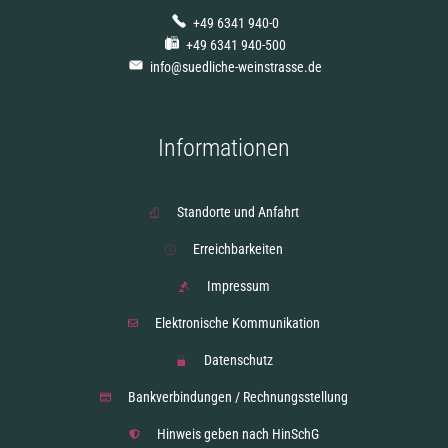
+49 6341 940-0
+49 6341 940-500
info@suedliche-weinstrasse.de
Informationen
Standorte und Anfahrt
Erreichbarkeiten
Impressum
Elektronische Kommunikation
Datenschutz
Bankverbindungen / Rechnungsstellung
Hinweis geben nach HinSchG