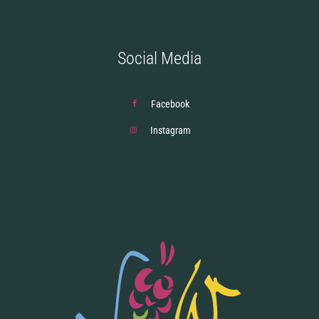
Social Media
Facebook
Instagram