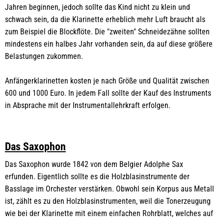
Jahren beginnen, jedoch sollte das Kind nicht zu klein und
schwach sein, da die Klarinette erheblich mehr Luft braucht als
zum Beispiel die Blockflöte. Die "zweiten" Schneidezähne sollten
mindestens ein halbes Jahr vorhanden sein, da auf diese größere
Belastungen zukommen.
Anfängerklarinetten kosten je nach Größe und Qualität zwischen
600 und 1000 Euro. In jedem Fall sollte der Kauf des Instruments
in Absprache mit der Instrumentallehrkraft erfolgen.
Das Saxophon
Das Saxophon wurde 1842 von dem Belgier Adolphe Sax
erfunden. Eigentlich sollte es die Holzblasinstrumente der
Basslage im Orchester verstärken. Obwohl sein Korpus aus Metall
ist, zählt es zu den Holzblasinstrumenten, weil die Tonerzeugung
wie bei der Klarinette mit einem einfachen Rohrblatt, welches auf