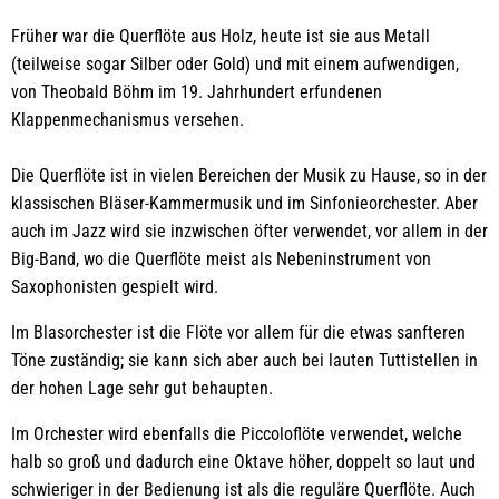
Früher war die Querflöte aus Holz, heute ist sie aus Metall
(teilweise sogar Silber oder Gold) und mit einem aufwendigen,
von Theobald Böhm im 19. Jahrhundert erfundenen
Klappenmechanismus versehen.
Die Querflöte ist in vielen Bereichen der Musik zu Hause, so in der
klassischen Bläser-Kammermusik und im Sinfonieorchester. Aber
auch im Jazz wird sie inzwischen öfter verwendet, vor allem in der
Big-Band, wo die Querflöte meist als Nebeninstrument von
Saxophonisten gespielt wird.
Im Blasorchester ist die Flöte vor allem für die etwas sanfteren
Töne zuständig; sie kann sich aber auch bei lauten Tuttistellen in
der hohen Lage sehr gut behaupten.
Im Orchester wird ebenfalls die Piccoloflöte verwendet, welche
halb so groß und dadurch eine Oktave höher, doppelt so laut und
schwieriger in der Bedienung ist als die reguläre Querflöte. Auch