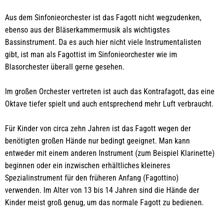
Aus dem Sinfonieorchester ist das Fagott nicht wegzudenken,
ebenso aus der Bläserkammermusik als wichtigstes
Bassinstrument. Da es auch hier nicht viele Instrumentalisten
gibt, ist man als Fagottist im Sinfonieorchester wie im
Blasorchester überall gerne gesehen.
Im großen Orchester vertreten ist auch das Kontrafagott, das eine
Oktave tiefer spielt und auch entsprechend mehr Luft verbraucht.
Für Kinder von circa zehn Jahren ist das Fagott wegen der
benötigten großen Hände nur bedingt geeignet. Man kann
entweder mit einem anderen Instrument (zum Beispiel Klarinette)
beginnen oder ein inzwischen erhältliches kleineres
Spezialinstrument für den früheren Anfang (Fagottino)
verwenden. Im Alter von 13 bis 14 Jahren sind die Hände der
Kinder meist groß genug, um das normale Fagott zu bedienen.