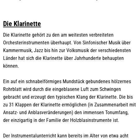
Die Klarinette
Die Klarinette gehört zu den am weitesten verbreiteten
Orchesterinstrumenten überhaupt. Von Sinfonischer Musik über
Kammermusik, Jazz bis hin zur Volksmusik der verschiedensten
Länder hat sich die Klarinette über Jahrhunderte behaupten
können.
Ein auf ein schnabelförmiges Mundstück gebundenes hölzernes
Rohrblatt wird durch die eingeblasene Luft zum Schwingen
gebracht und erzeugt den typischen Klang der Klarinette. Die bis
zu 31 Klappen der Klarinette ermöglichen (in Zusammenarbeit mit
Ansatz- und Anblasveränderungen) den immensen Tonumfang,
der einzigartig in der Familie der Holzblasinstrumente ist.
Der Instrumentalunterricht kann bereits im Alter von etwa acht