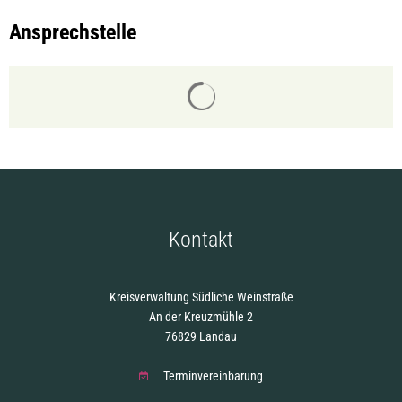
Ansprechstelle
Suchergebnisse werden gelade
Kontakt
Kreisverwaltung Südliche Weinstraße
An der Kreuzmühle 2
76829 Landau
Terminvereinbarung