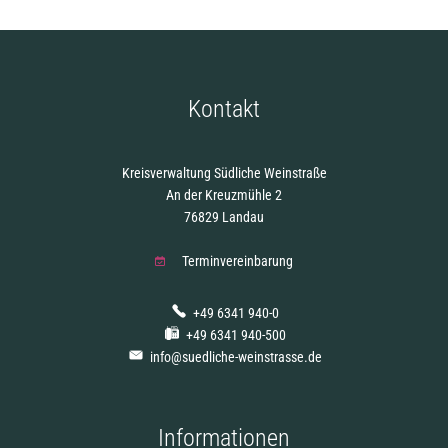
Kontakt
Kreisverwaltung Südliche Weinstraße
An der Kreuzmühle 2
76829 Landau
Terminvereinbarung
+49 6341 940-0
+49 6341 940-500
info@suedliche-weinstrasse.de
Informationen