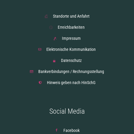
Standorte und Anfahrt
Erreichbarkeiten
Impressum
Elektronische Kommunikation
Datenschutz
Bankverbindungen / Rechnungsstellung
Hinweis geben nach HinSchG
Social Media
Facebook