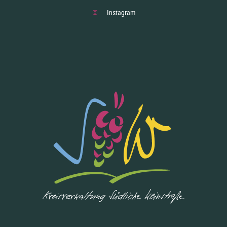
Instagram