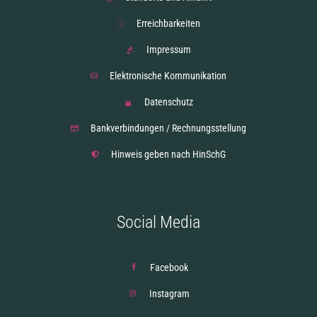
Erreichbarkeiten
Impressum
Elektronische Kommunikation
Datenschutz
Bankverbindungen / Rechnungsstellung
Hinweis geben nach HinSchG
Social Media
Facebook
Instagram