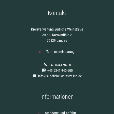
Kontakt
Kreisverwaltung Südliche Weinstraße
An der Kreuzmühle 2
76829 Landau
Terminvereinbarung
+49 6341 940-0
+49 6341 940-500
info@suedliche-weinstrasse.de
Informationen
Standorte und Anfahrt