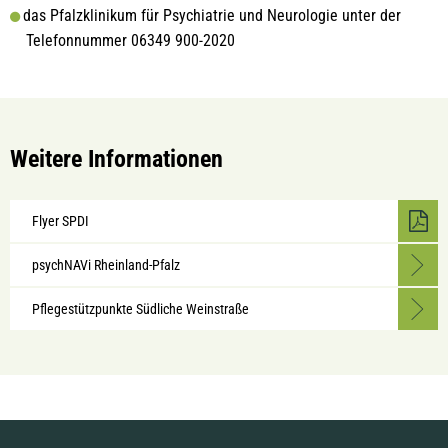
das Pfalzklinikum für Psychiatrie und Neurologie unter der
Telefonnummer 06349 900-2020
Weitere Informationen
Flyer SPDI
psychNAVi Rheinland-Pfalz
Pflegestützpunkte Südliche Weinstraße