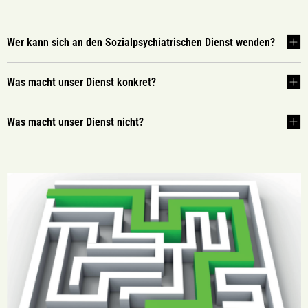
Wer kann sich an den Sozialpsychiatrischen Dienst wenden?
Was macht unser Dienst konkret?
Was macht unser Dienst nicht?