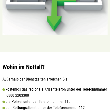
Wohin im Notfall?
Außerhalb der Dienstzeiten erreichen Sie:
kostenlos das regionale Krisentelefon unter der Telefonnummer
0800 2203300
die Polizei unter der Telefonnummer 110
den Rettungsdienst unter der Telefonnummer 112